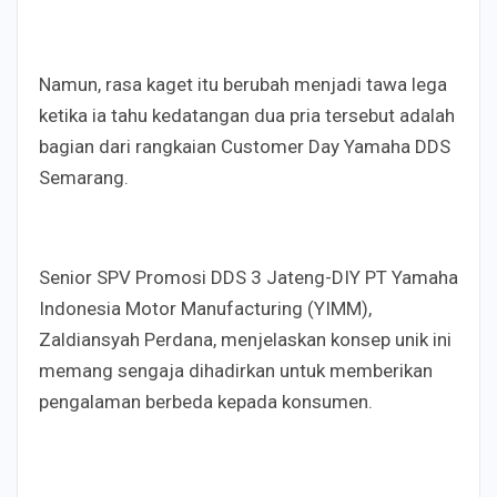
Namun, rasa kaget itu berubah menjadi tawa lega
ketika ia tahu kedatangan dua pria tersebut adalah
bagian dari rangkaian Customer Day Yamaha DDS
Semarang.
Senior SPV Promosi DDS 3 Jateng-DIY PT Yamaha
Indonesia Motor Manufacturing (YIMM),
Zaldiansyah Perdana, menjelaskan konsep unik ini
memang sengaja dihadirkan untuk memberikan
pengalaman berbeda kepada konsumen.