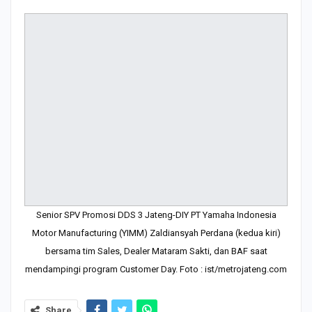
Senior SPV Promosi DDS 3 Jateng-DIY PT Yamaha Indonesia
Motor Manufacturing (YIMM) Zaldiansyah Perdana (kedua kiri)
bersama tim Sales, Dealer Mataram Sakti, dan BAF saat
mendampingi program Customer Day. Foto : ist/metrojateng.com
Share