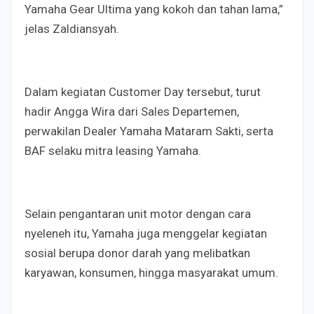
Yamaha Gear Ultima yang kokoh dan tahan lama,”
jelas Zaldiansyah.
Dalam kegiatan Customer Day tersebut, turut
hadir Angga Wira dari Sales Departemen,
perwakilan Dealer Yamaha Mataram Sakti, serta
BAF selaku mitra leasing Yamaha.
Selain pengantaran unit motor dengan cara
nyeleneh itu, Yamaha juga menggelar kegiatan
sosial berupa donor darah yang melibatkan
karyawan, konsumen, hingga masyarakat umum.