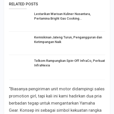
RELATED POSTS
Lestarikan Warisan Kuliner Nusantara,
Pertamina Bright Gas Cooking…
Kemiskinan Jateng Turun, Pengangguran dan
Ketimpangan Naik
Telkom Rampungkan Spin-Off InfraCo, Perkuat
InfraNexia
“Biasanya pengiriman unit motor didampingi sales
promotion girl, tapi kali ini kami hadirkan dua pria
berbadan tegap untuk mengantarkan Yamaha
Gear. Konsep ini sebagai simbol kekuatan rangka