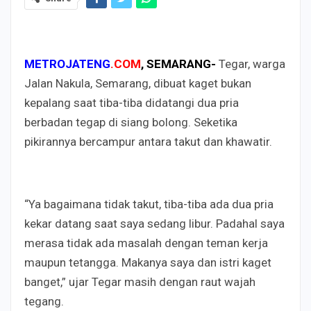
METROJATENG
.COM
, SEMARANG-
Tegar, warga
Jalan Nakula, Semarang, dibuat kaget bukan
kepalang saat tiba-tiba didatangi dua pria
berbadan tegap di siang bolong. Seketika
pikirannya bercampur antara takut dan khawatir.
“Ya bagaimana tidak takut, tiba-tiba ada dua pria
kekar datang saat saya sedang libur. Padahal saya
merasa tidak ada masalah dengan teman kerja
maupun tetangga. Makanya saya dan istri kaget
banget,” ujar Tegar masih dengan raut wajah
tegang.