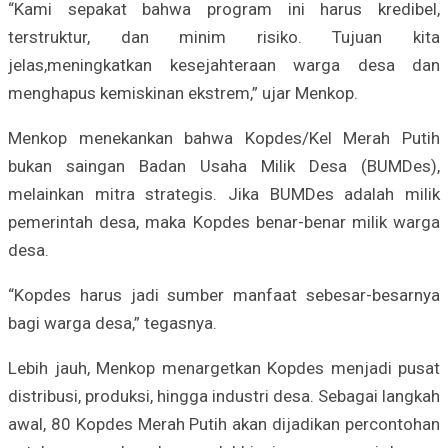
“Kami sepakat bahwa program ini harus kredibel,
terstruktur, dan minim risiko. Tujuan kita
jelas,meningkatkan kesejahteraan warga desa dan
menghapus kemiskinan ekstrem,” ujar Menkop.
Menkop menekankan bahwa Kopdes/Kel Merah Putih
bukan saingan Badan Usaha Milik Desa (BUMDes),
melainkan mitra strategis. Jika BUMDes adalah milik
pemerintah desa, maka Kopdes benar-benar milik warga
desa.
“Kopdes harus jadi sumber manfaat sebesar-besarnya
bagi warga desa,” tegasnya.
Lebih jauh, Menkop menargetkan Kopdes menjadi pusat
distribusi, produksi, hingga industri desa. Sebagai langkah
awal, 80 Kopdes Merah Putih akan dijadikan percontohan