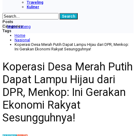
Traveling
Kuliner
Posts
Categories
Tags
Home
Nasional
Koperasi Desa Merah Putih Dapat Lampu Hijau dari DPR, Menkop:
Ini Gerakan Ekonomi Rakyat Sesungguhnya!
Koperasi Desa Merah Putih
Dapat Lampu Hijau dari
DPR, Menkop: Ini Gerakan
Ekonomi Rakyat
Sesungguhnya!
NASIONAL
POLITIK