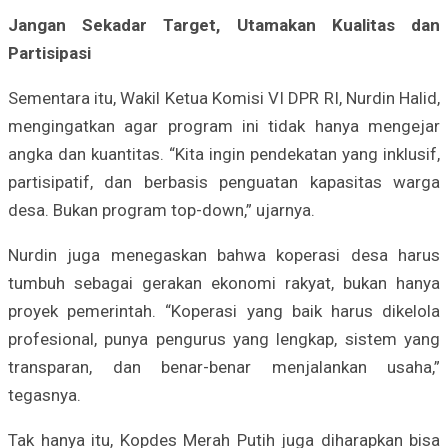
Jangan Sekadar Target, Utamakan Kualitas dan
Partisipasi
Sementara itu, Wakil Ketua Komisi VI DPR RI, Nurdin Halid,
mengingatkan agar program ini tidak hanya mengejar
angka dan kuantitas. “Kita ingin pendekatan yang inklusif,
partisipatif, dan berbasis penguatan kapasitas warga
desa. Bukan program top-down,” ujarnya.
Nurdin juga menegaskan bahwa koperasi desa harus
tumbuh sebagai gerakan ekonomi rakyat, bukan hanya
proyek pemerintah. “Koperasi yang baik harus dikelola
profesional, punya pengurus yang lengkap, sistem yang
transparan, dan benar-benar menjalankan usaha,”
tegasnya.
Tak hanya itu, Kopdes Merah Putih juga diharapkan bisa