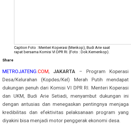
Caption Foto : Menteri Koperasi (Menkop), Budi Arie saat
rapat bersama Komisi VI DPR RI. (Foto : Dok.Kemenkop).
Share
METROJATENG.
COM
,
JAKARTA
– Program Koperasi
Desa/Kelurahan (Kopdes/Kel) Merah Putih mendapat
dukungan penuh dari Komisi VI DPR RI. Menteri Koperasi
dan UKM, Budi Arie Setiadi, menyambut dukungan ini
dengan antusias dan menegaskan pentingnya menjaga
kredibilitas dan efektivitas pelaksanaan program yang
diyakini bisa menjadi motor penggerak ekonomi desa.