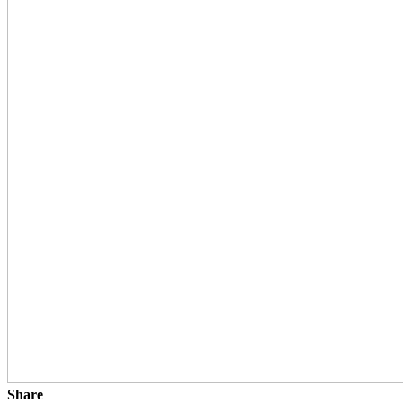
Share