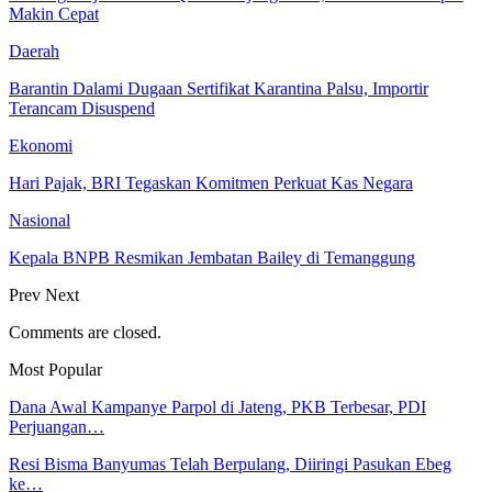
Makin Cepat
Daerah
Barantin Dalami Dugaan Sertifikat Karantina Palsu, Importir
Terancam Disuspend
Ekonomi
Hari Pajak, BRI Tegaskan Komitmen Perkuat Kas Negara
Nasional
Kepala BNPB Resmikan Jembatan Bailey di Temanggung
Prev
Next
Comments are closed.
Most Popular
Dana Awal Kampanye Parpol di Jateng, PKB Terbesar, PDI
Perjuangan…
Resi Bisma Banyumas Telah Berpulang, Diiringi Pasukan Ebeg
ke…