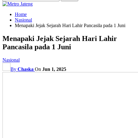
Home
Nasional
Menapaki Jejak Sejarah Hari Lahir Pancasila pada 1 Juni
Menapaki Jejak Sejarah Hari Lahir
Pancasila pada 1 Juni
Nasional
By
Chaska
On
Jun 1, 2025