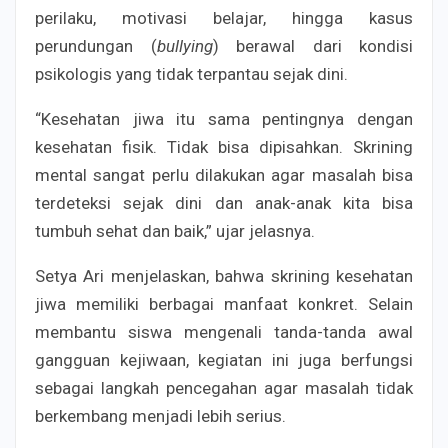
perilaku, motivasi belajar, hingga kasus
perundungan (
bullying
) berawal dari kondisi
psikologis yang tidak terpantau sejak dini.
“Kesehatan jiwa itu sama pentingnya dengan
kesehatan fisik. Tidak bisa dipisahkan. Skrining
mental sangat perlu dilakukan agar masalah bisa
terdeteksi sejak dini dan anak-anak kita bisa
tumbuh sehat dan baik,” ujar jelasnya.
Setya Ari menjelaskan, bahwa skrining kesehatan
jiwa memiliki berbagai manfaat konkret. Selain
membantu siswa mengenali tanda-tanda awal
gangguan kejiwaan, kegiatan ini juga berfungsi
sebagai langkah pencegahan agar masalah tidak
berkembang menjadi lebih serius.