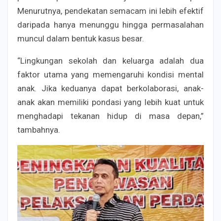
Menurutnya, pendekatan semacam ini lebih efektif
daripada hanya menunggu hingga permasalahan
muncul dalam bentuk kasus besar.
“Lingkungan sekolah dan keluarga adalah dua
faktor utama yang memengaruhi kondisi mental
anak. Jika keduanya dapat berkolaborasi, anak-
anak akan memiliki pondasi yang lebih kuat untuk
menghadapi tekanan hidup di masa depan,”
tambahnya.