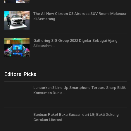
The All New Citroen C3 Aircross SUV Resmi Meluncur
di Semarang
Gathering SIG Group 2022 Digelar Sebagai Ajang
Silaturahmi…
Editors' Picks
Luncurkan 3 Line Up Smartphone Terbaru Sharp Bidik
Konsumen Dunia…
Bantuan Paket Buku Bacaan dari LG, Bukti Dukung
Gerakan Literasi…