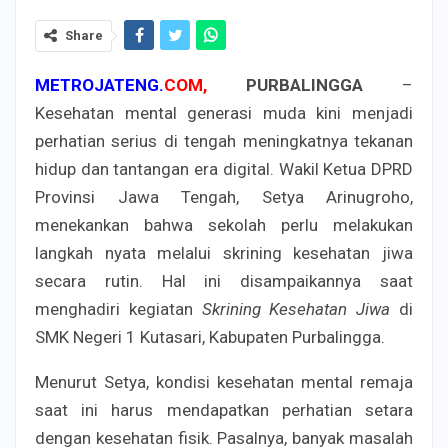
Share
METROJATENG.
COM,
PURBALINGGA
–
Kesehatan mental generasi muda kini menjadi
perhatian serius di tengah meningkatnya tekanan
hidup dan tantangan era digital. Wakil Ketua DPRD
Provinsi Jawa Tengah, Setya Arinugroho,
menekankan bahwa sekolah perlu melakukan
langkah nyata melalui skrining kesehatan jiwa
secara rutin. Hal ini disampaikannya saat
menghadiri kegiatan
Skrining Kesehatan Jiwa
di
SMK Negeri 1 Kutasari, Kabupaten Purbalingga.
Menurut Setya, kondisi kesehatan mental remaja
saat ini harus mendapatkan perhatian setara
dengan kesehatan fisik. Pasalnya, banyak masalah