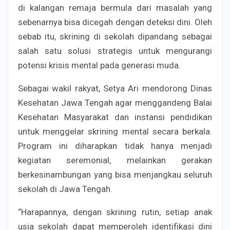
di kalangan remaja bermula dari masalah yang
sebenarnya bisa dicegah dengan deteksi dini. Oleh
sebab itu, skrining di sekolah dipandang sebagai
salah satu solusi strategis untuk mengurangi
potensi krisis mental pada generasi muda.
Sebagai wakil rakyat, Setya Ari mendorong Dinas
Kesehatan Jawa Tengah agar menggandeng Balai
Kesehatan Masyarakat dan instansi pendidikan
untuk menggelar skrining mental secara berkala.
Program ini diharapkan tidak hanya menjadi
kegiatan seremonial, melainkan gerakan
berkesinambungan yang bisa menjangkau seluruh
sekolah di Jawa Tengah.
“Harapannya, dengan skrining rutin, setiap anak
usia sekolah dapat memperoleh identifikasi dini