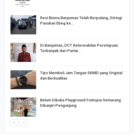
I,
Resi Bisma Banyumas Telah Berpulang, Diiringi
Pasukan Ebeg ke…
Di Banyumas, DCT Keterwakilan Perempuan
Terbanyak dari Partai…
Tips Membeli Jam Tangan SKMEI yang Original
dan Berkualitas
Belum Dibuka Playground Funtopia Semarang
Dibanjiri Pengunjung