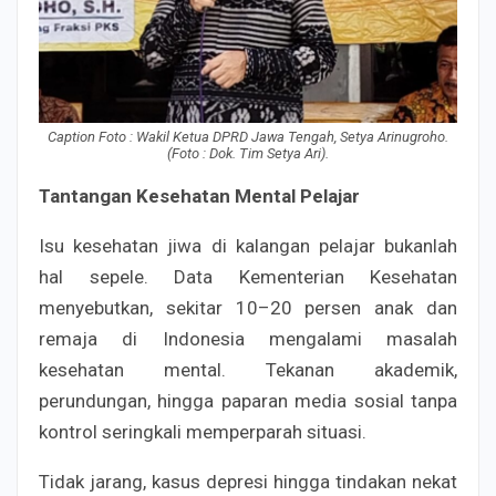
Caption Foto : Wakil Ketua DPRD Jawa Tengah, Setya Arinugroho.
(Foto : Dok. Tim Setya Ari).
Tantangan Kesehatan Mental Pelajar
Isu kesehatan jiwa di kalangan pelajar bukanlah
hal sepele. Data Kementerian Kesehatan
menyebutkan, sekitar 10–20 persen anak dan
remaja di Indonesia mengalami masalah
kesehatan mental. Tekanan akademik,
perundungan, hingga paparan media sosial tanpa
kontrol seringkali memperparah situasi.
Tidak jarang, kasus depresi hingga tindakan nekat