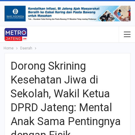
Home
Daerah
Dorong Skrining
Kesehatan Jiwa di
Sekolah, Wakil Ketua
DPRD Jateng: Mental
Anak Sama Pentingnya