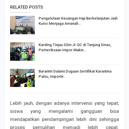
RELATED POSTS
Pengelolaan Keuangan Haji Berkelanjutan Jadi
Kunci Menjaga Amanah…
Karding Tinjau SSm JI-QC di Tanjung Emas,
Pemeriksaan Impor Makin…
Barantin Dalami Dugaan Sertifikat Karantina
Palsu, Importir…
Lebih jauh, dengan adanya intervensi yang tepat,
siswa yang mengalami gangguan bisa
mendapatkan pendampingan lebih dini sehingga
proses pemulihan menjadi lebih cepat.