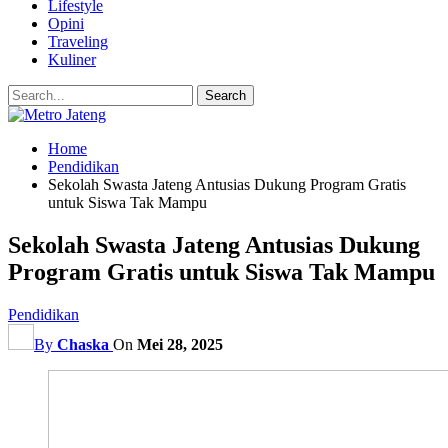
Lifestyle
Opini
Traveling
Kuliner
Home
Pendidikan
Sekolah Swasta Jateng Antusias Dukung Program Gratis
untuk Siswa Tak Mampu
Sekolah Swasta Jateng Antusias Dukung
Program Gratis untuk Siswa Tak Mampu
Pendidikan
By
Chaska
On
Mei 28, 2025