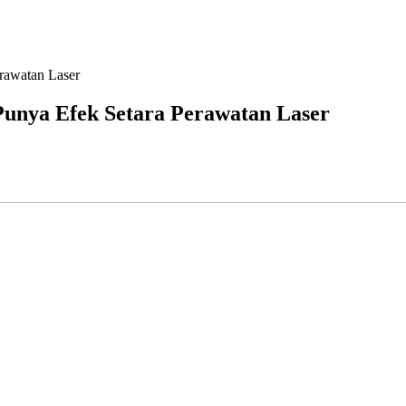
rawatan Laser
unya Efek Setara Perawatan Laser