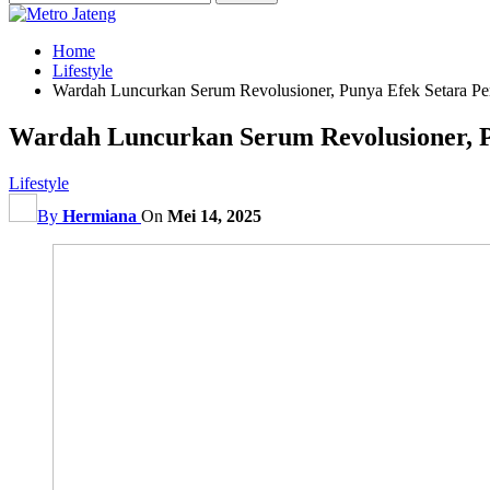
Home
Lifestyle
Wardah Luncurkan Serum Revolusioner, Punya Efek Setara Pe
Wardah Luncurkan Serum Revolusioner, P
Lifestyle
By
Hermiana
On
Mei 14, 2025