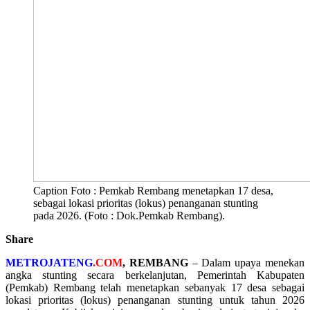
Caption Foto : Pemkab Rembang menetapkan 17 desa,
sebagai lokasi prioritas (lokus) penanganan stunting
pada 2026. (Foto : Dok.Pemkab Rembang).
Share
METROJATENG
.COM
, REMBANG
– Dalam upaya menekan
angka stunting secara berkelanjutan, Pemerintah Kabupaten
(Pemkab) Rembang telah menetapkan sebanyak 17 desa sebagai
lokasi prioritas (lokus) penanganan stunting untuk tahun 2026