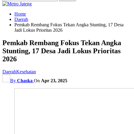
Home
Daerah
Pemkab Rembang Fokus Tekan Angka Stunting, 17 Desa
Jadi Lokus Prioritas 2026
Pemkab Rembang Fokus Tekan Angka
Stunting, 17 Desa Jadi Lokus Prioritas
2026
Daerah
Kesehatan
By
Chaska
On
Apr 23, 2025