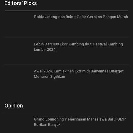
Editors' Picks
Polda Jateng dan Bulog Gelar Gerakan Pangan Murah
Lebih Dari 400 Ekor Kambing Ikuti Festival Kambing
Lumbir 2024
Awal 2024, Kemiskinan Ektrim di Banyumas Ditarget
Menurun Sigifikan
Opinion
Grand Lounching Penerimaan Mahasiswa Baru, UMP
Berikan Banyak…