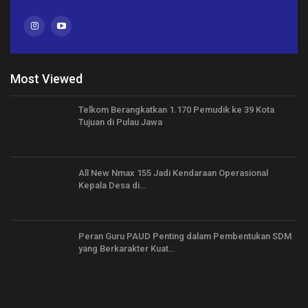
Most Viewed
Telkom Berangkatkan 1.170 Pemudik ke 39 Kota
Tujuan di Pulau Jawa
All New Nmax 155 Jadi Kendaraan Operasional
Kepala Desa di…
Peran Guru PAUD Penting dalam Pembentukan SDM
yang Berkarakter Kuat…