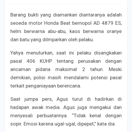
Barang bukti yang diamankan diantaranya adalah
seoeda motor Honda Beat bernopol AD 4879 ES,
helm berwarna abu-abu, kaos berwarna oranye
dan batu yang dilmparkan oleh pelaku.
Yahya menuturkan, saat ini pelaku disangkakan
pasal 406 KUHP tentang perusakan dengan
ancaman pidana maksimal 2 tahun. Meski
demikian, polisi masih mendalami potensi pasal
terkait penganiayaan berencana.
Saat jumpa pers, Agus turut di hadirkan di
hadapan awak media. Agus juga mengakui dan
menyesali perbuatannya. “Tidak kenal dengan
sopir. Emosi karena ugal-ugal, dipepet,” kata dia.