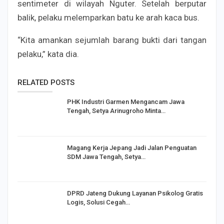
sentimeter di wilayah Nguter. Setelah berputar
balik, pelaku melemparkan batu ke arah kaca bus.
“Kita amankan sejumlah barang bukti dari tangan
pelaku,” kata dia.
RELATED POSTS
PHK Industri Garmen Mengancam Jawa
Tengah, Setya Arinugroho Minta…
Magang Kerja Jepang Jadi Jalan Penguatan
SDM Jawa Tengah, Setya…
DPRD Jateng Dukung Layanan Psikolog Gratis
Logis, Solusi Cegah…