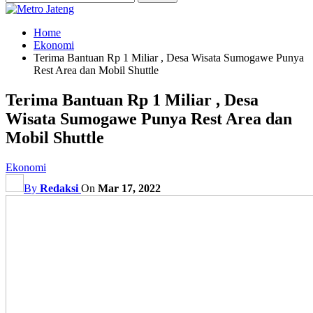
Home
Ekonomi
Terima Bantuan Rp 1 Miliar , Desa Wisata Sumogawe Punya
Rest Area dan Mobil Shuttle
Terima Bantuan Rp 1 Miliar , Desa
Wisata Sumogawe Punya Rest Area dan
Mobil Shuttle
Ekonomi
By
Redaksi
On
Mar 17, 2022