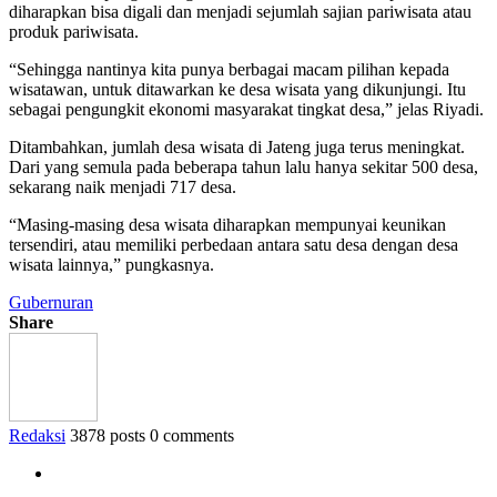
diharapkan bisa digali dan menjadi sejumlah sajian pariwisata atau
produk pariwisata.
“Sehingga nantinya kita punya berbagai macam pilihan kepada
wisatawan, untuk ditawarkan ke desa wisata yang dikunjungi. Itu
sebagai pengungkit ekonomi masyarakat tingkat desa,” jelas Riyadi.
Ditambahkan, jumlah desa wisata di Jateng juga terus meningkat.
Dari yang semula pada beberapa tahun lalu hanya sekitar 500 desa,
sekarang naik menjadi 717 desa.
“Masing-masing desa wisata diharapkan mempunyai keunikan
tersendiri, atau memiliki perbedaan antara satu desa dengan desa
wisata lainnya,” pungkasnya.
Gubernuran
Share
Redaksi
3878 posts
0 comments