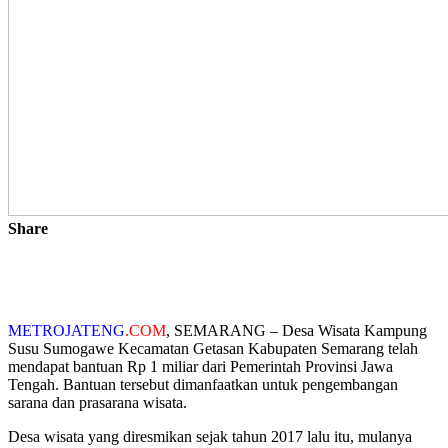
Share
METROJATENG
.COM
, SEMARANG – Desa Wisata Kampung
Susu Sumogawe Kecamatan Getasan Kabupaten Semarang telah
mendapat bantuan Rp 1 miliar dari Pemerintah Provinsi Jawa
Tengah. Bantuan tersebut dimanfaatkan untuk pengembangan
sarana dan prasarana wisata.
Desa wisata yang diresmikan sejak tahun 2017 lalu itu, mulanya