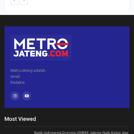
MetroJateng adalah..
email:
Redaksi:
Most Viewed
Bank Indonesia Dorong UMKM Jateng Naik Kelas dan