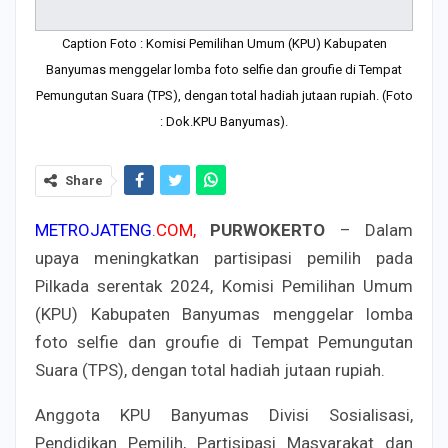
Caption Foto : Komisi Pemilihan Umum (KPU) Kabupaten
Banyumas menggelar lomba foto selfie dan groufie di Tempat
Pemungutan Suara (TPS), dengan total hadiah jutaan rupiah. (Foto
: Dok.KPU Banyumas).
Share
METROJATENG
.
COM,
PURWOKERTO
– Dalam
upaya meningkatkan partisipasi pemilih pada
Pilkada serentak 2024, Komisi Pemilihan Umum
(KPU) Kabupaten Banyumas menggelar lomba
foto selfie dan groufie di Tempat Pemungutan
Suara (TPS), dengan total hadiah jutaan rupiah.
Anggota KPU Banyumas Divisi Sosialisasi,
Pendidikan Pemilih, Partisipasi Masyarakat dan