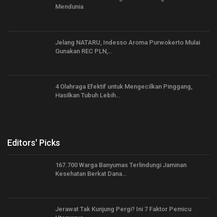
Mendunia
Jelang NATARU, Indesso Aroma Purwokerto Mulai
Gunakan REC PLN,…
4 Olahraga Efektif untuk Mengecilkan Pinggang,
Hasilkan Tubuh Lebih…
Editors' Picks
167.700 Warga Banyumas Terlindungi Jaminan
Kesehatan Berkat Dana…
Jerawat Tak Kunjung Pergi? Ini 7 Faktor Pemicu