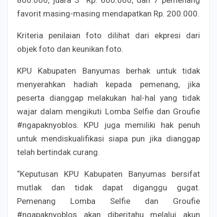
favorit masing-masing mendapatkan Rp. 200.000.
Kriteria penilaian foto dilihat dari ekpresi dari
objek foto dan keunikan foto.
KPU Kabupaten Banyumas berhak untuk tidak
menyerahkan hadiah kepada pemenang, jika
peserta dianggap melakukan hal-hal yang tidak
wajar dalam mengikuti Lomba Selfie dan Groufie
#ngapaknyoblos. KPU juga memiliki hak penuh
untuk mendiskualifikasi siapa pun jika dianggap
telah bertindak curang.
“Keputusan KPU Kabupaten Banyumas bersifat
mutlak dan tidak dapat diganggu gugat.
Pemenang Lomba Selfie dan Groufie
#ngapaknyoblos akan diberitahu melalui akun