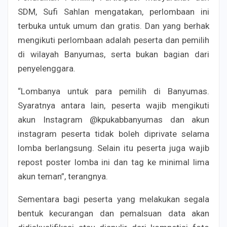
SDM, Sufi Sahlan mengatakan, perlombaan ini
terbuka untuk umum dan gratis. Dan yang berhak
mengikuti perlombaan adalah peserta dan pemilih
di wilayah Banyumas, serta bukan bagian dari
penyelenggara.
“Lombanya untuk para pemilih di Banyumas.
Syaratnya antara lain, peserta wajib mengikuti
akun Instagram @kpukabbanyumas dan akun
instagram peserta tidak boleh diprivate selama
lomba berlangsung. Selain itu peserta juga wajib
repost poster lomba ini dan tag ke minimal lima
akun teman”, terangnya.
Sementara bagi peserta yang melakukan segala
bentuk kecurangan dan pemalsuan data akan