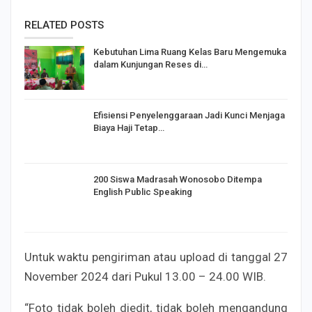
RELATED POSTS
Kebutuhan Lima Ruang Kelas Baru Mengemuka
dalam Kunjungan Reses di…
Efisiensi Penyelenggaraan Jadi Kunci Menjaga
Biaya Haji Tetap…
200 Siswa Madrasah Wonosobo Ditempa
English Public Speaking
Untuk waktu pengiriman atau upload di tanggal 27
November 2024 dari Pukul 13.00 – 24.00 WIB.
“Foto tidak boleh diedit, tidak boleh mengandung