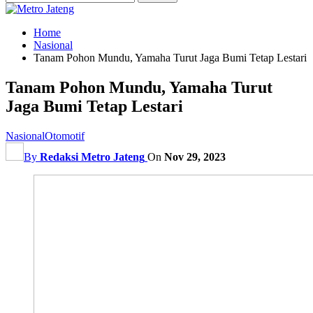
Home
Nasional
Tanam Pohon Mundu, Yamaha Turut Jaga Bumi Tetap Lestari
Tanam Pohon Mundu, Yamaha Turut
Jaga Bumi Tetap Lestari
Nasional
Otomotif
By
Redaksi Metro Jateng
On
Nov 29, 2023