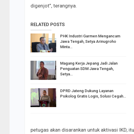
digenjot”, terangnya.
RELATED POSTS
PHK Industri Garmen Mengancam
Jawa Tengah, Setya Arinugroho
Minta…
Magang Kerja Jepang Jadi Jalan
Penguatan SDM Jawa Tengah,
Setya…
DPRD Jateng Dukung Layanan
Psikolog Gratis Logis, Solusi Cegah…
petugas akan disarankan untuk aktivasi IKD, it