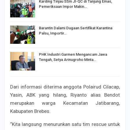
Karding Tinjau SSm JI-QC di Tanjung Emas,
Pemeriksaan Impor Makin…
Barantin Dalami Dugaan Sertifikat Karantina
Palsu, Importir…
PHK Industri Garmen Mengancam Jawa
Tengah, Setya Arinugroho Minta…
Dari informasi diterima anggota Polairud Cilacap,
Yasin, ABK yang hilang, Riyanto alias Bendot
merupakan warga Kecamatan Jatibarang,
Kabupaten Brebes.
“Kita langsung menurunkan satu tim rescue untuk