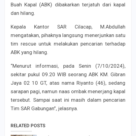
Buah Kapal (ABK) dibakarkan terjatuh dari kapal
dan hilang.
Kepala Kantor SAR Cilacap, M.Abdullah
mengatakan, pihaknya langsung menerjunkan satu
tim rescue untuk melakukan pencarian terhadap
ABK yang hilang.
“Menurut informasi, pada Senin (7/10/2024),
sekitar pukul 09.20 WIB seorang ABK KM. Gibran
Jaya 02 10 GT, atas nama Riyanto (46), sedang
sarapan pagi, namun naas ombak menerjang kapal
tersebut. Sampai saat ini masih dalam pencarian
Tim SAR Gabungan”, jelasnya.
RELATED POSTS