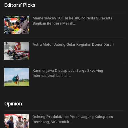
Editors' Picks
Memeriahkan HUT RI ke-80, Polresta Surakarta
Bagikan Bendera Merah…
Astra Motor Jateng Gelar Kegiatan Donor Darah
Karimunjawa Disulap Jadi Surga Skydiving
Internasional, Latihan…
Opinion
Dukung Produktivitas Petani Jagung Kabupaten
Rembang, SIG Bentuk…