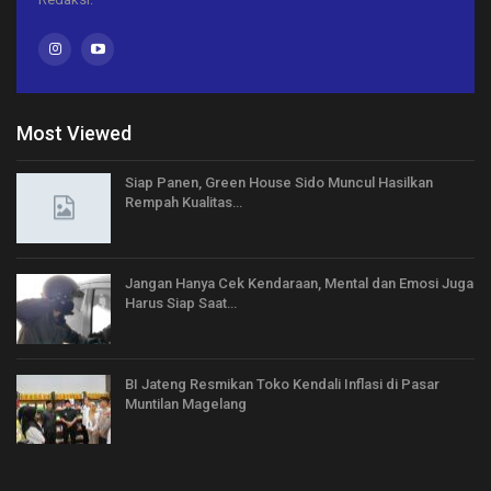
Most Viewed
Siap Panen, Green House Sido Muncul Hasilkan
Rempah Kualitas…
Jangan Hanya Cek Kendaraan, Mental dan Emosi Juga
Harus Siap Saat…
BI Jateng Resmikan Toko Kendali Inflasi di Pasar
Muntilan Magelang