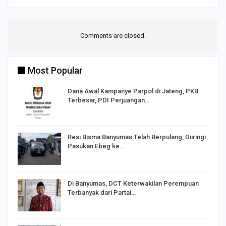
Comments are closed.
Most Popular
Dana Awal Kampanye Parpol di Jateng, PKB
Terbesar, PDI Perjuangan…
I,
Resi Bisma Banyumas Telah Berpulang, Diiringi
Pasukan Ebeg ke…
Di Banyumas, DCT Keterwakilan Perempuan
Terbanyak dari Partai…