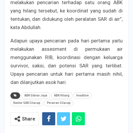
melakukan pencarian terhadap satu orang ABK
yang hilang tersebut, ke koordinat yang sudah di
tentukan, dan didukung oleh peralatan SAR di air”,
kata Abdullah.
Adapun upaya pencarian pada hari pertama yaitu
melakukan assesment di permukaan air
menggunakan RIB, koordinasi dengan keluarga
survivor, saksi, dan potensi SAR yang terlibat.
Upaya pencarian untuk hari pertama masih nihil,
dan dilanjutkan esok hari.
ABK Gibran Jaya
ABK Hilang
headline
Kantor SAR Cilacap
Perairan Cilacap
Share