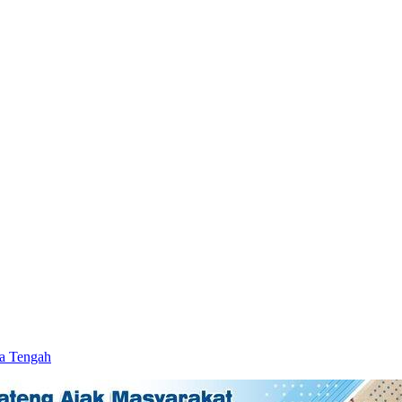
wa Tengah