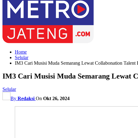
Home
Selular
IM3 Cari Musisi Muda Semarang Lewat Collabonation Talent 
IM3 Cari Musisi Muda Semarang Lewat Co
Selular
By
Redaksi
On
Okt 26, 2024