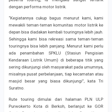
dengan performa motor listrik.
“Kegiatannya cukup bagus menurut kami, kami
mewakili teman-teman komunitas motor listrik ke
depan bisa diadakan kembali touringnya lebih jauh.
Sehingga kami bisa rekreasi sama teman-teman
touringnya bisa lebih panjang. Menurut kami perlu
ada penambahan SPKLU (Stasiun Pengisian
Kendaraan Listrik Umum) di beberapa titik yang
sering dikunjungi oleh masyarakat pada umumnya,
misalnya pusat perbelanjaan, tiap kecamatan atau
masjid besar yang biasa dikunjungi”, kata Tri
Suratno.
Rute touring dimulai dari halaman PLN ULP
Purwokerto Kota di Berkoh, berlanjut ke GOR