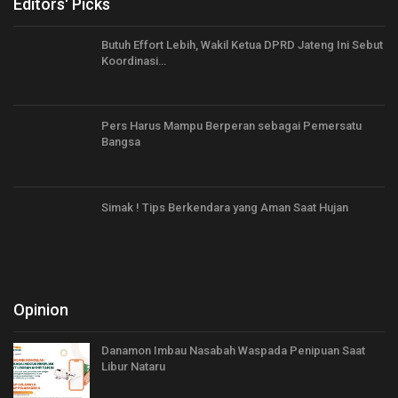
Editors' Picks
Butuh Effort Lebih, Wakil Ketua DPRD Jateng Ini Sebut
Koordinasi…
Pers Harus Mampu Berperan sebagai Pemersatu
Bangsa
Simak ! Tips Berkendara yang Aman Saat Hujan
Opinion
Danamon Imbau Nasabah Waspada Penipuan Saat
Libur Nataru