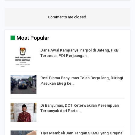
Comments are closed.
Most Popular
Dana Awal Kampanye Parpol di Jateng, PKB
Terbesar, PDI Perjuangan…
I,
Resi Bisma Banyumas Telah Berpulang, Diiringi
Pasukan Ebeg ke…
Di Banyumas, DCT Keterwakilan Perempuan
Terbanyak dari Partai…
Tips Membeli Jam Tangan SKMEI yang Original