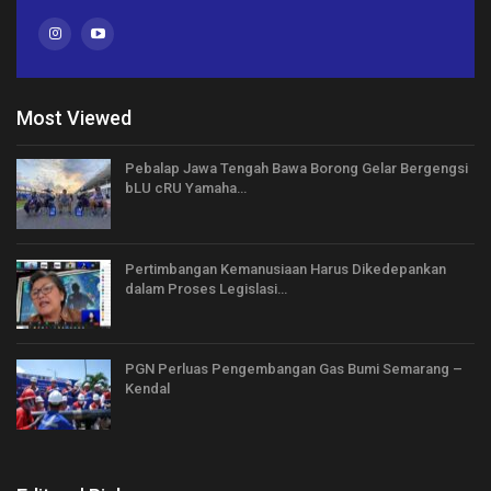
Most Viewed
Pebalap Jawa Tengah Bawa Borong Gelar Bergengsi
bLU cRU Yamaha…
Pertimbangan Kemanusiaan Harus Dikedepankan
dalam Proses Legislasi…
PGN Perluas Pengembangan Gas Bumi Semarang –
Kendal