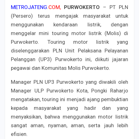
METROJATENG
.
COM,
PURWOKERTO
– PT PLN
(Persero) terus mengajak masyarakat untuk
menggunakan kendaraan listrik, dengan
menggelar mini touring motor listrik (Molis) di
Purwokerto. Touring motor listrik yang
diselenggarakan PLN Unit Pelaksana Pelayanan
Pelanggan (UP3) Purwokerto ini, diikuti jajaran
pegawai dan Komunitas Molis Purwokerto.
Manager PLN UP3 Purwokerto yang diwakili oleh
Manager ULP Purwokerto Kota, Pongki Raharjo
mengatakan, touring ini menjadi ajang pembuktian
kepada masyarakat yang hadir dan yang
menyaksikan, bahwa menggunakan motor listrik
sangat aman, nyaman, aman, serta jauh lebih
efisien.