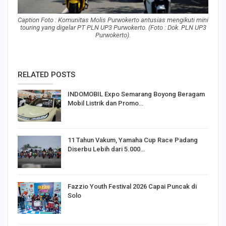
Caption Foto : Komunitas Molis Purwokerto antusias mengikuti mini
touring yang digelar PT PLN UP3 Purwokerto. (Foto : Dok. PLN UP3
Purwokerto).
RELATED POSTS
INDOMOBIL Expo Semarang Boyong Beragam
Mobil Listrik dan Promo…
11 Tahun Vakum, Yamaha Cup Race Padang
Diserbu Lebih dari 5.000…
Fazzio Youth Festival 2026 Capai Puncak di
Solo