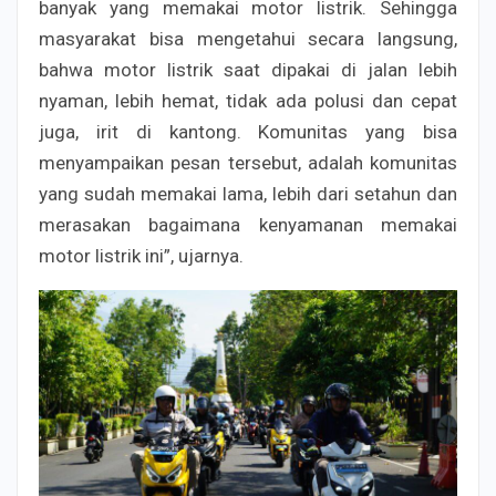
banyak yang memakai motor listrik. Sehingga
masyarakat bisa mengetahui secara langsung,
bahwa motor listrik saat dipakai di jalan lebih
nyaman, lebih hemat, tidak ada polusi dan cepat
juga, irit di kantong. Komunitas yang bisa
menyampaikan pesan tersebut, adalah komunitas
yang sudah memakai lama, lebih dari setahun dan
merasakan bagaimana kenyamanan memakai
motor listrik ini”, ujarnya.