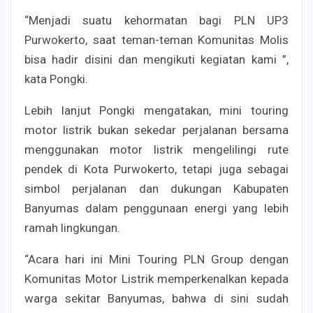
“Menjadi suatu kehormatan bagi PLN UP3
Purwokerto, saat teman-teman Komunitas Molis
bisa hadir disini dan mengikuti kegiatan kami ”,
kata Pongki.
Lebih lanjut Pongki mengatakan, mini touring
motor listrik bukan sekedar perjalanan bersama
menggunakan motor listrik mengelilingi rute
pendek di Kota Purwokerto, tetapi juga sebagai
simbol perjalanan dan dukungan Kabupaten
Banyumas dalam penggunaan energi yang lebih
ramah lingkungan.
“Acara hari ini Mini Touring PLN Group dengan
Komunitas Motor Listrik memperkenalkan kepada
warga sekitar Banyumas, bahwa di sini sudah