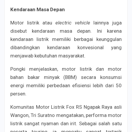
Kendaraan Masa Depan
Motor listrik atau
electric vehicle
lainnya juga
disebut kendaraan masa depan. Ini karena
kendaraan listrik memiliki berbagai keunggulan
dibandingkan kendaraan konvesional yang
menjawab kebutuhan masyarakat.
Pongki menjelaskan, motor listrik dan motor
bahan bakar minyak (BBM) secara konsumsi
energi memiliki perbedaan efisiensi lebih dari 50
persen.
Komunitas Motor Listrik Fox RS Ngapak Raya asli
Wangon, Tri Suratno mengatakan, performa motor
listrik sangat nyaman dan irit. Sebagai salah satu
peserta touring, ia mengaku sangat tertarik