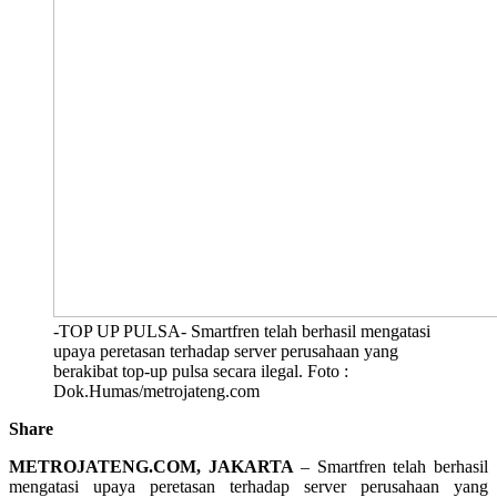
-TOP UP PULSA- Smartfren telah berhasil mengatasi
upaya peretasan terhadap server perusahaan yang
berakibat top-up pulsa secara ilegal. Foto :
Dok.Humas/metrojateng.com
Share
METROJATENG.COM, JAKARTA
– Smartfren telah berhasil
mengatasi upaya peretasan terhadap server perusahaan yang