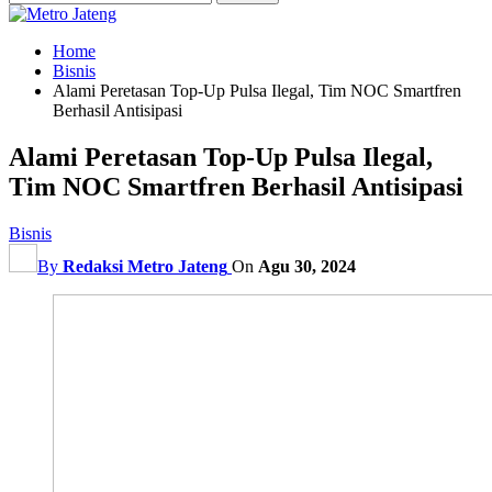
Home
Bisnis
Alami Peretasan Top-Up Pulsa Ilegal, Tim NOC Smartfren
Berhasil Antisipasi
Alami Peretasan Top-Up Pulsa Ilegal,
Tim NOC Smartfren Berhasil Antisipasi
Bisnis
By
Redaksi Metro Jateng
On
Agu 30, 2024