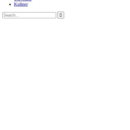
Kuliner