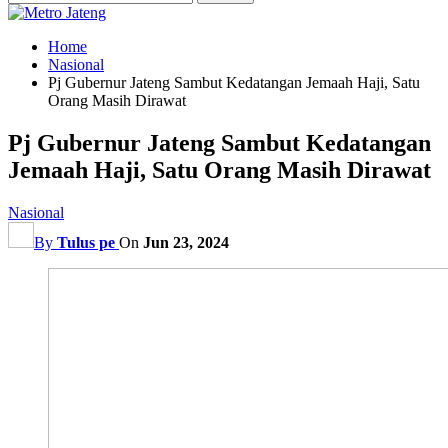
Home
Nasional
Pj Gubernur Jateng Sambut Kedatangan Jemaah Haji, Satu
Orang Masih Dirawat
Pj Gubernur Jateng Sambut Kedatangan
Jemaah Haji, Satu Orang Masih Dirawat
Nasional
By
Tulus pe
On
Jun 23, 2024