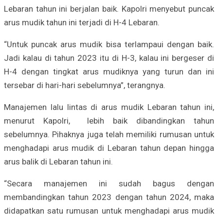
Lebaran tahun ini berjalan baik. Kapolri menyebut puncak
arus mudik tahun ini terjadi di H-4 Lebaran.
“Untuk puncak arus mudik bisa terlampaui dengan baik.
Jadi kalau di tahun 2023 itu di H-3, kalau ini bergeser di
H-4 dengan tingkat arus mudiknya yang turun dan ini
tersebar di hari-hari sebelumnya”, terangnya.
Manajemen lalu lintas di arus mudik Lebaran tahun ini,
menurut Kapolri, lebih baik dibandingkan tahun
sebelumnya. Pihaknya juga telah memiliki rumusan untuk
menghadapi arus mudik di Lebaran tahun depan hingga
arus balik di Lebaran tahun ini.
“Secara manajemen ini sudah bagus dengan
membandingkan tahun 2023 dengan tahun 2024, maka
didapatkan satu rumusan untuk menghadapi arus mudik