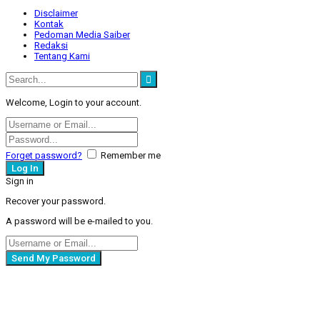
Disclaimer
Kontak
Pedoman Media Saiber
Redaksi
Tentang Kami
Welcome, Login to your account.
Forget password?
Remember me
Sign in
Recover your password.
A password will be e-mailed to you.