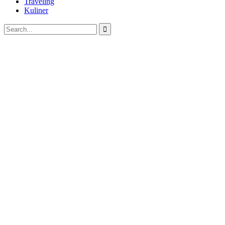
Traveling
Kuliner