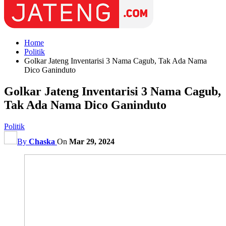
Home
Politik
Golkar Jateng Inventarisi 3 Nama Cagub, Tak Ada Nama
Dico Ganinduto
Golkar Jateng Inventarisi 3 Nama Cagub,
Tak Ada Nama Dico Ganinduto
Politik
By
Chaska
On
Mar 29, 2024