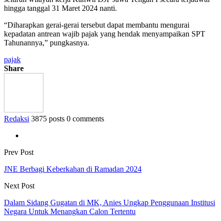
hingga tanggal 31 Maret 2024 nanti.
“Diharapkan gerai-gerai tersebut dapat membantu mengurai
kepadatan antrean wajib pajak yang hendak menyampaikan SPT
Tahunannya,” pungkasnya.
pajak
Share
Redaksi
3875 posts
0 comments
Prev Post
JNE Berbagi Keberkahan di Ramadan 2024
Next Post
Dalam Sidang Gugatan di MK, Anies Ungkap Penggunaan Institusi
Negara Untuk Menangkan Calon Tertentu