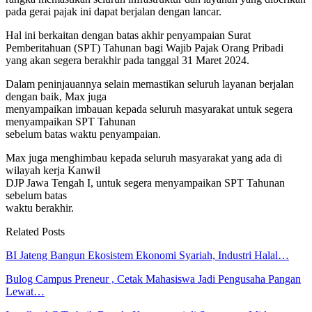
pada gerai pajak ini dapat berjalan dengan lancar.
Hal ini berkaitan dengan batas akhir penyampaian Surat
Pemberitahuan (SPT) Tahunan bagi Wajib Pajak Orang Pribadi
yang akan segera berakhir pada tanggal 31 Maret 2024.
Dalam peninjauannya selain memastikan seluruh layanan berjalan
dengan baik, Max juga
menyampaikan imbauan kepada seluruh masyarakat untuk segera
menyampaikan SPT Tahunan
sebelum batas waktu penyampaian.
Max juga menghimbau kepada seluruh masyarakat yang ada di
wilayah kerja Kanwil
DJP Jawa Tengah I, untuk segera menyampaikan SPT Tahunan
sebelum batas
waktu berakhir.
Related Posts
BI Jateng Bangun Ekosistem Ekonomi Syariah, Industri Halal…
Bulog Campus Preneur , Cetak Mahasiswa Jadi Pengusaha Pangan
Lewat…