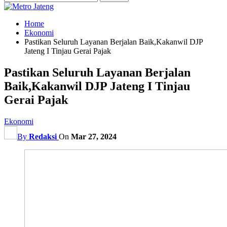
Home
Ekonomi
Pastikan Seluruh Layanan Berjalan Baik,Kakanwil DJP
Jateng I Tinjau Gerai Pajak
Pastikan Seluruh Layanan Berjalan
Baik,Kakanwil DJP Jateng I Tinjau
Gerai Pajak
Ekonomi
By
Redaksi
On
Mar 27, 2024