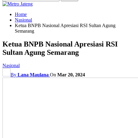
Home
Nasional
Ketua BNPB Nasional Apresiasi RSI Sultan Agung
Semarang
Ketua BNPB Nasional Apresiasi RSI
Sultan Agung Semarang
Nasional
By
Lana Maulana
On
Mar 20, 2024