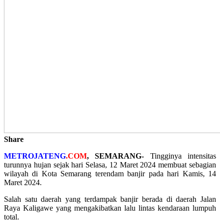
Share
METROJATENG
.COM
, SEMARANG-
Tingginya intensitas
turunnya hujan sejak hari Selasa, 12 Maret 2024 membuat sebagian
wilayah di Kota Semarang terendam banjir pada hari Kamis, 14
Maret 2024.
Salah satu daerah yang terdampak banjir berada di daerah Jalan
Raya Kaligawe yang mengakibatkan lalu lintas kendaraan lumpuh
total.