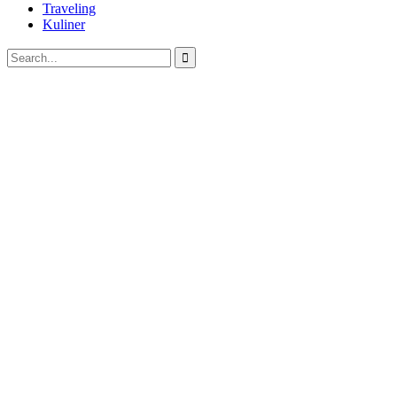
Traveling
Kuliner