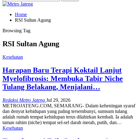
Home
RSI Sultan Agung
Browsing Tag
RSI Sultan Agung
Kesehatan
Harapan Baru Terapi Koktail Lanjut
Myelofibrosis: Membuka Tabir Niche
Tulang Belakang, Menjalani…
Redaksi Metro Jateng
Jul 29, 2026
METROJATENG.COM, SEMARANG- Dalam keheningan syaraf
dan denyut kehidupan yang paling tersembunyi, sumsum tulang
adalah rumah tempat kehidupan terus dilahirkan kembali. Ia adalah
taman rahim (niche) tempat sel-sel darah merah, putih, dan…
Kesehatan