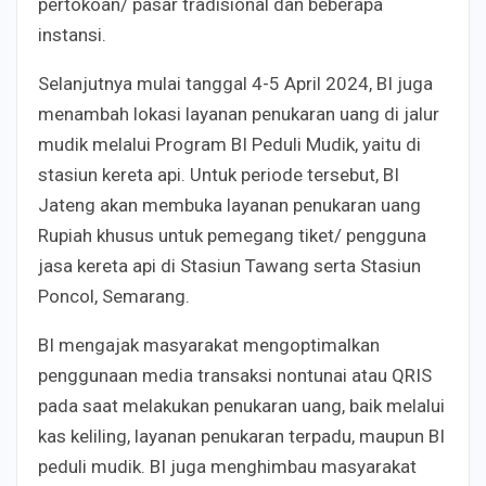
pertokoan/ pasar tradisional dan beberapa
instansi.
Selanjutnya mulai tanggal 4-5 April 2024, BI juga
menambah lokasi layanan penukaran uang di jalur
mudik melalui Program BI Peduli Mudik, yaitu di
stasiun kereta api. Untuk periode tersebut, BI
Jateng akan membuka layanan penukaran uang
Rupiah khusus untuk pemegang tiket/ pengguna
jasa kereta api di Stasiun Tawang serta Stasiun
Poncol, Semarang.
BI mengajak masyarakat mengoptimalkan
penggunaan media transaksi nontunai atau QRIS
pada saat melakukan penukaran uang, baik melalui
kas keliling, layanan penukaran terpadu, maupun BI
peduli mudik. BI juga menghimbau masyarakat