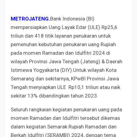
METROJATENG.
Bank Indonesia (BI)
mempersiapkan Uang Layak Edar (ULE) Rp25,6
triliun dan 418 titik layanan penukaran untuk
pemenuhan kebutuhan penukaran uang Rupiah
pada momen Ramadan dan Idulfitri 2024 di
wilayah Provinsi Jawa Tengah (Jateng) & Daerah
Istimewa Yogyakarta (DIY).Untuk wilayah Kota
Semarang dan sekitarnya, KPwBI Provinsi Jawa
Tengah menyiapkan ULE Rp10,1 triliun atau naik
sekitar 13% dibandingkan tahun 2023.
Seluruh rangkaian kegiatan penukaran uang pada
momen Ramadan dan Idulfitri tersebut dikemas
dalam kegiatan Semarak Rupiah Ramadan dan
Berkah Idulfitri (SERAMBI) 2024, dengan tema