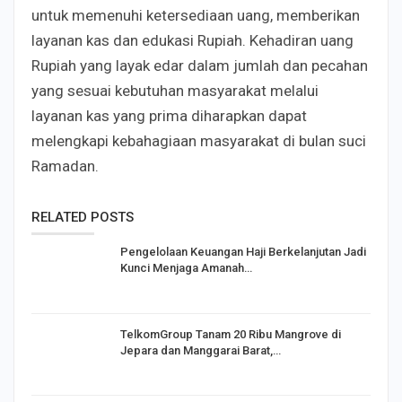
untuk memenuhi ketersediaan uang, memberikan
layanan kas dan edukasi Rupiah. Kehadiran uang
Rupiah yang layak edar dalam jumlah dan pecahan
yang sesuai kebutuhan masyarakat melalui
layanan kas yang prima diharapkan dapat
melengkapi kebahagiaan masyarakat di bulan suci
Ramadan.
RELATED POSTS
Pengelolaan Keuangan Haji Berkelanjutan Jadi
Kunci Menjaga Amanah…
TelkomGroup Tanam 20 Ribu Mangrove di
Jepara dan Manggarai Barat,…