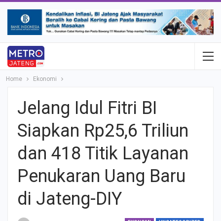
Home
Ekonomi
Jelang Idul Fitri BI
Siapkan Rp25,6 Triliun
dan 418 Titik Layanan
Penukaran Uang Baru
di Jateng-DIY