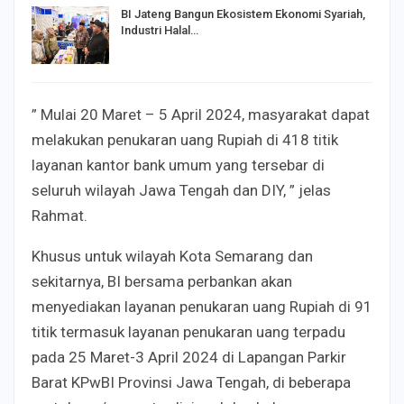
BI Jateng Bangun Ekosistem Ekonomi Syariah,
Industri Halal…
” Mulai 20 Maret – 5 April 2024, masyarakat dapat
melakukan penukaran uang Rupiah di 418 titik
layanan kantor bank umum yang tersebar di
seluruh wilayah Jawa Tengah dan DIY, ” jelas
Rahmat.
Khusus untuk wilayah Kota Semarang dan
sekitarnya, BI bersama perbankan akan
menyediakan layanan penukaran uang Rupiah di 91
titik termasuk layanan penukaran uang terpadu
pada 25 Maret-3 April 2024 di Lapangan Parkir
Barat KPwBI Provinsi Jawa Tengah, di beberapa