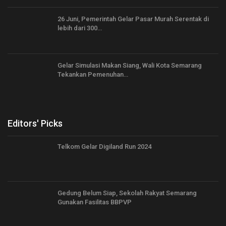
26 Juni, Pemerintah Gelar Pasar Murah Serentak di
lebih dari 300…
Gelar Simulasi Makan Siang, Wali Kota Semarang
Tekankan Pemenuhan…
Editors' Picks
Telkom Gelar Digiland Run 2024
Gedung Belum Siap, Sekolah Rakyat Semarang
Gunakan Fasilitas BBPVP