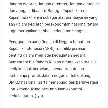
Jangan dicoret, Jangan diremas, Jangan distapler,
dan Jangan dibasahi. Bangga Rupiah karena
Rupiah tidak hanya sebagai alat pembayaran yang
sah dalam kegiatan perekonomian nasional tetapi
juga merupakan simbol kedaulatan bangsa.
Penggunaan uang Rupiah di Negara Kesatuan
Republik Indonesia (NKRI) memiliki peranan
penting dalam menjaga kedaulatan negara.
Sementara itu, Paham Rupiah ditunjukkan melalui
perilaku bijak berbelanja sesuai kebutuhan,
berbelanja produk dalam negeri untuk dukung
UMKM nasional, serta menabung dan berinvestasi
untuk mendukung pertumbuhan ekonomi
berkelanjutan. (tya)