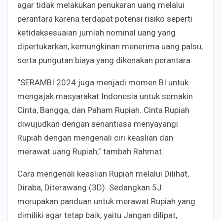
agar tidak melakukan penukaran uang melalui
perantara karena terdapat potensi risiko seperti
ketidaksesuaian jumlah nominal uang yang
dipertukarkan, kemungkinan menerima uang palsu,
serta pungutan biaya yang dikenakan perantara.
“SERAMBI 2024 juga menjadi momen BI untuk
mengajak masyarakat Indonesia untuk semakin
Cinta, Bangga, dan Paham Rupiah. Cinta Rupiah
diwujudkan dengan senantiasa menyayangi
Rupiah dengan mengenali ciri keaslian dan
merawat uang Rupiah,” tambah Rahmat.
Cara mengenali keaslian Rupiah melalui Dilihat,
Diraba, Diterawang (3D). Sedangkan 5J
merupakan panduan untuk merawat Rupiah yang
dimiliki agar tetap baik, yaitu Jangan dilipat,