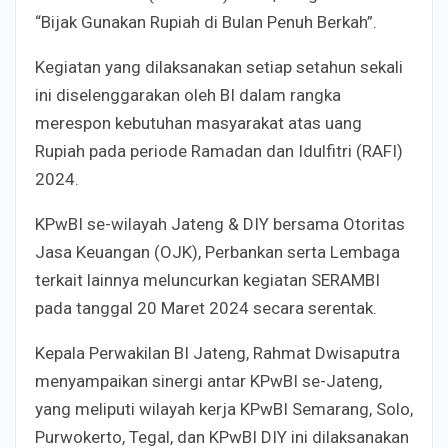
“Bijak Gunakan Rupiah di Bulan Penuh Berkah”.
Kegiatan yang dilaksanakan setiap setahun sekali
ini diselenggarakan oleh BI dalam rangka
merespon kebutuhan masyarakat atas uang
Rupiah pada periode Ramadan dan Idulfitri (RAFI)
2024.
KPwBI se-wilayah Jateng & DIY bersama Otoritas
Jasa Keuangan (OJK), Perbankan serta Lembaga
terkait lainnya meluncurkan kegiatan SERAMBI
pada tanggal 20 Maret 2024 secara serentak.
Kepala Perwakilan BI Jateng, Rahmat Dwisaputra
menyampaikan sinergi antar KPwBI se-Jateng,
yang meliputi wilayah kerja KPwBI Semarang, Solo,
Purwokerto, Tegal, dan KPwBI DIY ini dilaksanakan