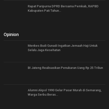
Rapat Paripurna DPRD Bersama Pemkab, RAPBD
Kabupaten Pati Tahun…
Opinion
Menkes Budi Gunadi Ingatkan Jemaah Haji Untuk
Selalu Jaga Kesehatan
BI Jateng Realisasikan Penukaran Uang Rp 25 Triliun
Alumni Akpol 1990 Gelar Pasar Murah di Semarang,
Warga Serbu Beras…