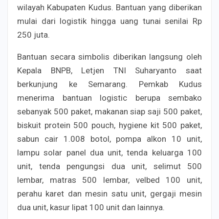
wilayah Kabupaten Kudus. Bantuan yang diberikan
mulai dari logistik hingga uang tunai senilai Rp
250 juta.
Bantuan secara simbolis diberikan langsung oleh
Kepala BNPB, Letjen TNI Suharyanto saat
berkunjung ke Semarang. Pemkab Kudus
menerima bantuan logistic berupa sembako
sebanyak 500 paket, makanan siap saji 500 paket,
biskuit protein 500 pouch, hygiene kit 500 paket,
sabun cair 1.008 botol, pompa alkon 10 unit,
lampu solar panel dua unit, tenda keluarga 100
unit, tenda pengungsi dua unit, selimut 500
lembar, matras 500 lembar, velbed 100 unit,
perahu karet dan mesin satu unit, gergaji mesin
dua unit, kasur lipat 100 unit dan lainnya.