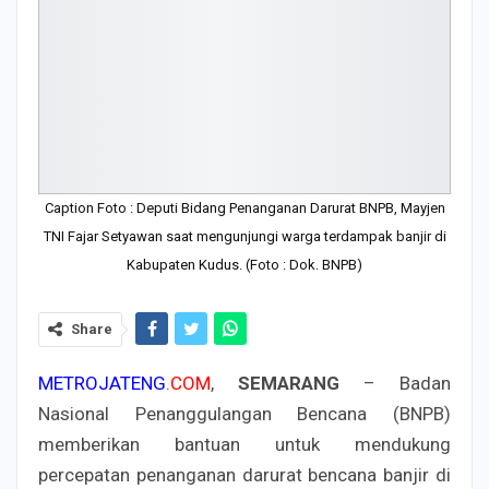
Caption Foto : Deputi Bidang Penanganan Darurat BNPB, Mayjen
TNI Fajar Setyawan saat mengunjungi warga terdampak banjir di
Kabupaten Kudus. (Foto : Dok. BNPB)
Share
METROJATENG
.
COM
,
SEMARANG
– Badan
Nasional Penanggulangan Bencana (BNPB)
memberikan bantuan untuk mendukung
percepatan penanganan darurat bencana banjir di