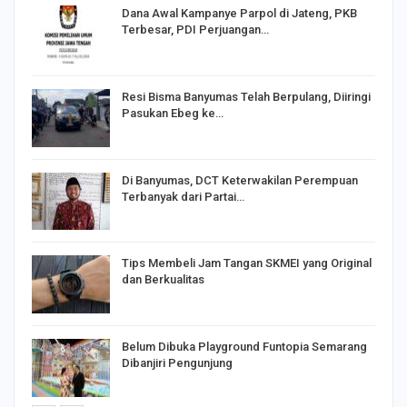
Dana Awal Kampanye Parpol di Jateng, PKB
Terbesar, PDI Perjuangan…
I,
Resi Bisma Banyumas Telah Berpulang, Diiringi
Pasukan Ebeg ke…
Di Banyumas, DCT Keterwakilan Perempuan
Terbanyak dari Partai…
Tips Membeli Jam Tangan SKMEI yang Original
dan Berkualitas
Belum Dibuka Playground Funtopia Semarang
Dibanjiri Pengunjung