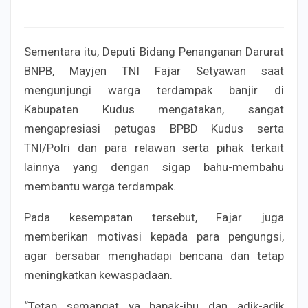
Sementara itu, Deputi Bidang Penanganan Darurat
BNPB, Mayjen TNI Fajar Setyawan saat
mengunjungi warga terdampak banjir di
Kabupaten Kudus mengatakan, sangat
mengapresiasi petugas BPBD Kudus serta
TNI/Polri dan para relawan serta pihak terkait
lainnya yang dengan sigap bahu-membahu
membantu warga terdampak.
Pada kesempatan tersebut, Fajar juga
memberikan motivasi kepada para pengungsi,
agar bersabar menghadapi bencana dan tetap
meningkatkan kewaspadaan.
“Tetap semangat ya bapak-ibu dan adik-adik