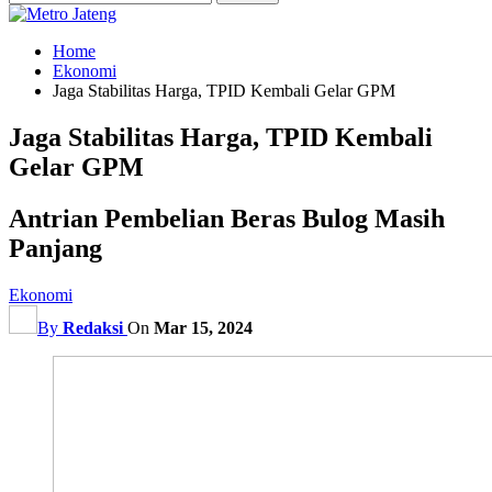
Home
Ekonomi
Jaga Stabilitas Harga, TPID Kembali Gelar GPM
Jaga Stabilitas Harga, TPID Kembali
Gelar GPM
Antrian Pembelian Beras Bulog Masih
Panjang
Ekonomi
By
Redaksi
On
Mar 15, 2024