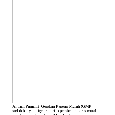
Antrian Panjang -Gerakan Pangan Murah (GMP)
sudah banyak digelar antrian pembelian beras murah