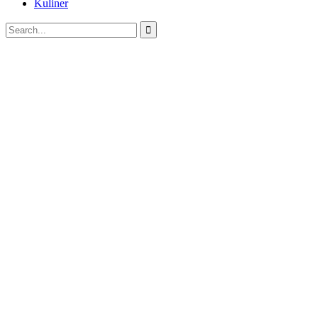
Kuliner