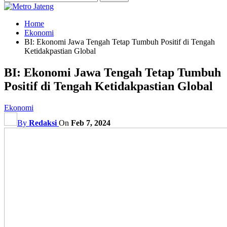
Home
Ekonomi
BI: Ekonomi Jawa Tengah Tetap Tumbuh Positif di Tengah
Ketidakpastian Global
BI: Ekonomi Jawa Tengah Tetap Tumbuh
Positif di Tengah Ketidakpastian Global
Ekonomi
By
Redaksi
On
Feb 7, 2024