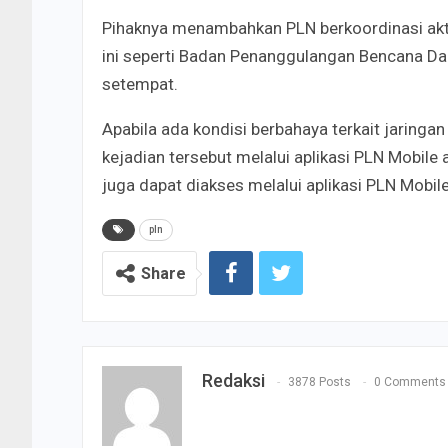
Pihaknya menambahkan PLN berkoordinasi akt
ini seperti Badan Penanggulangan Bencana Da
setempat.
Apabila ada kondisi berbahaya terkait jaringan
kejadian tersebut melalui aplikasi PLN Mobile 
juga dapat diakses melalui aplikasi PLN Mobile
pln
Share
Redaksi
3878 Posts
0 Comments