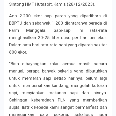
Sintong HMT Hutasoit, Kamis (28/12/2023).
Ada 2.200 ekor sapi perah yang diperlihara di
BBPTU dan sebanyak 1.200 diantaranya berada di
Farm Manggala. Sapi-sapi ini rata-rata
menghasilkan 20-25 liter susu per hari per ekor.
Dalam satu hari rata-rata sapi yang diperah sekitar
800 ekor.
“Bisa dibayangkan kalau semua masih secara
manual, berapa banyak pekerja yang dibutuhkan
untuk memerah sapi setiap harinya, belum lagi
untuk membersihkan kandang, mengolah kotoran
sapi, menyiapkan makanan sapi dan lainnya.
Sehingga keberadaan PLN yang memberikan
suplai listrik kepada kami sangat bermanfaat dan
meringankan para pekerja, sekaligus juga