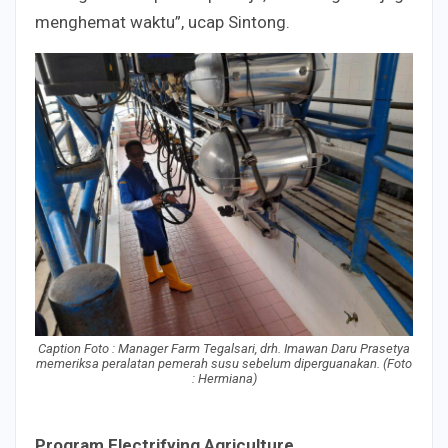
menghemat waktu”, ucap Sintong.
Caption Foto : Manager Farm Tegalsari, drh. Imawan Daru Prasetya
memeriksa peralatan pemerah susu sebelum diperguanakan. (Foto
: Hermiana)
Program Electrifying Agriculture