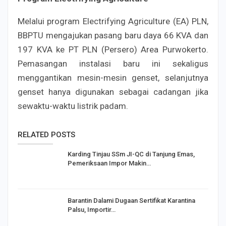
Melalui program Electrifying Agriculture (EA) PLN,
BBPTU mengajukan pasang baru daya 66 KVA dan
197 KVA ke PT PLN (Persero) Area Purwokerto.
Pemasangan instalasi baru ini sekaligus
menggantikan mesin-mesin genset, selanjutnya
genset hanya digunakan sebagai cadangan jika
sewaktu-waktu listrik padam.
RELATED POSTS
Karding Tinjau SSm JI-QC di Tanjung Emas,
Pemeriksaan Impor Makin…
Barantin Dalami Dugaan Sertifikat Karantina
Palsu, Importir…