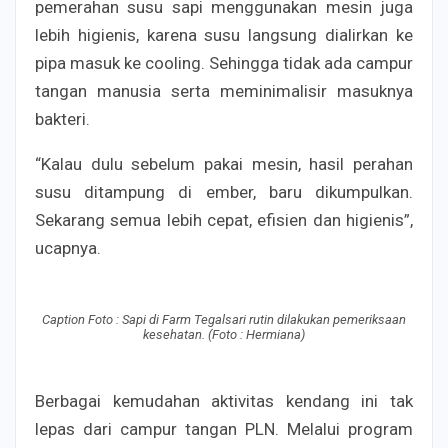
pemerahan susu sapi menggunakan mesin juga
lebih higienis, karena susu langsung dialirkan ke
pipa masuk ke cooling. Sehingga tidak ada campur
tangan manusia serta meminimalisir masuknya
bakteri.
“Kalau dulu sebelum pakai mesin, hasil perahan
susu ditampung di ember, baru dikumpulkan.
Sekarang semua lebih cepat, efisien dan higienis”,
ucapnya.
Caption Foto : Sapi di Farm Tegalsari rutin dilakukan pemeriksaan
kesehatan. (Foto : Hermiana)
Berbagai kemudahan aktivitas kendang ini tak
lepas dari campur tangan PLN. Melalui program