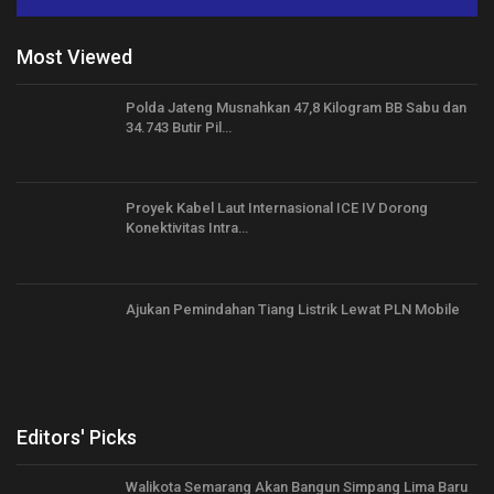
Most Viewed
Polda Jateng Musnahkan 47,8 Kilogram BB Sabu dan
34.743 Butir Pil…
Proyek Kabel Laut Internasional ICE IV Dorong
Konektivitas Intra…
Ajukan Pemindahan Tiang Listrik Lewat PLN Mobile
Editors' Picks
Walikota Semarang Akan Bangun Simpang Lima Baru