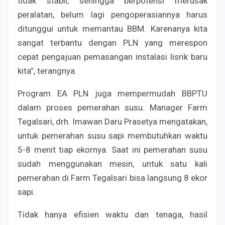
tidak stabil, sehingga berpotensi merusak
peralatan, belum lagi pengoperasiannya harus
ditunggui untuk memantau BBM. Karenanya kita
sangat terbantu dengan PLN yang merespon
cepat pengajuan pemasangan instalasi lisrik baru
kita”, terangnya.
Program EA PLN juga mempermudah BBPTU
dalam proses pemerahan susu. Manager Farm
Tegalsari, drh. Imawan Daru Prasetya mengatakan,
untuk pemerahan susu sapi membutuhkan waktu
5-8 menit tiap ekornya. Saat ini pemerahan susu
sudah menggunakan mesin, untuk satu kali
pemerahan di Farm Tegalsari bisa langsung 8 ekor
sapi.
Tidak hanya efisien waktu dan tenaga, hasil