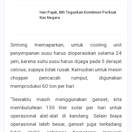
Hari Pajak, BRI Tegaskan Komitmen Perkuat
Kas Negara
Sintong memaparkan, untuk cooling unit
penyimpanan susu harus dioperasikan selama 24
jam, karena suhu susu harus dijaga pada 5 derajat
celcius, supaya tidak rusak. Kemudian untuk mesin
chopper pencacah rumput, digunakan
memproduksi 60 ton per hari.
“Sewaktu masih menggunakan genset, kita
membutuhkan 150 liter solar per hari untuk
operasional alat-alat di kandang. Selain biaya
operasional lebih besar, genset juga terkadang