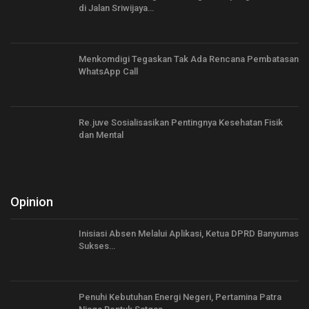
di Jalan Sriwijaya…
Menkomdigi Tegaskan Tak Ada Rencana Pembatasan
WhatsApp Call
Re.juve Sosialisasikan Pentingnya Kesehatan Fisik
dan Mental
Opinion
Inisiasi Absen Melalui Aplikasi, Ketua DPRD Banyumas
Sukses…
Penuhi Kebutuhan Energi Negeri, Pertamina Patra