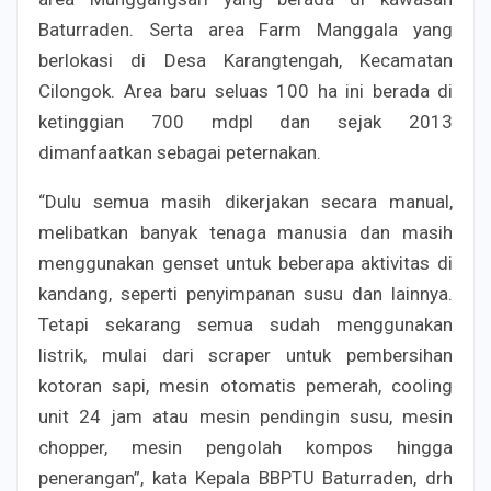
Baturraden. Serta area Farm Manggala yang
berlokasi di Desa Karangtengah, Kecamatan
Cilongok. Area baru seluas 100 ha ini berada di
ketinggian 700 mdpl dan sejak 2013
dimanfaatkan sebagai peternakan.
“Dulu semua masih dikerjakan secara manual,
melibatkan banyak tenaga manusia dan masih
menggunakan genset untuk beberapa aktivitas di
kandang, seperti penyimpanan susu dan lainnya.
Tetapi sekarang semua sudah menggunakan
listrik, mulai dari scraper untuk pembersihan
kotoran sapi, mesin otomatis pemerah, cooling
unit 24 jam atau mesin pendingin susu, mesin
chopper, mesin pengolah kompos hingga
penerangan”, kata Kepala BBPTU Baturraden, drh