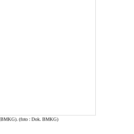
ka (BMKG). (foto : Dok. BMKG)