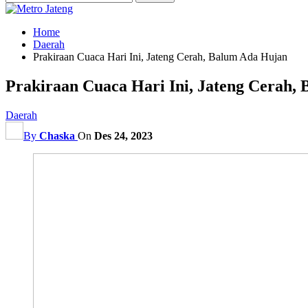
Home
Daerah
Prakiraan Cuaca Hari Ini, Jateng Cerah, Balum Ada Hujan
Prakiraan Cuaca Hari Ini, Jateng Cerah,
Daerah
By
Chaska
On
Des 24, 2023