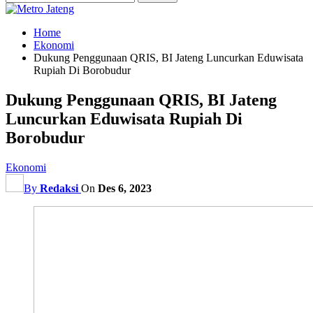
Home
Ekonomi
Dukung Penggunaan QRIS, BI Jateng Luncurkan Eduwisata
Rupiah Di Borobudur
Dukung Penggunaan QRIS, BI Jateng
Luncurkan Eduwisata Rupiah Di
Borobudur
Ekonomi
By
Redaksi
On
Des 6, 2023