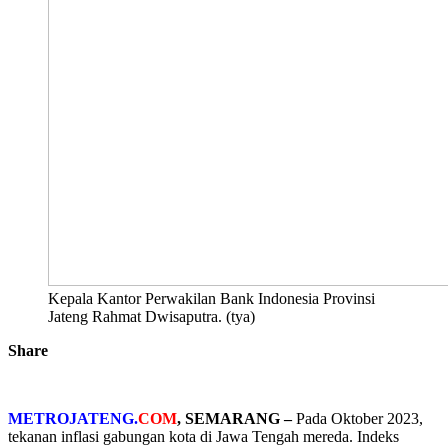
Kepala Kantor Perwakilan Bank Indonesia Provinsi
Jateng Rahmat Dwisaputra. (tya)
Share
METROJATENG.
COM
, SEMARANG –
Pada Oktober 2023,
tekanan inflasi gabungan kota di Jawa Tengah mereda.
Indeks