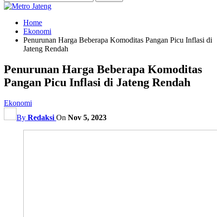
Home
Ekonomi
Penurunan Harga Beberapa Komoditas Pangan Picu Inflasi di
Jateng Rendah
Penurunan Harga Beberapa Komoditas
Pangan Picu Inflasi di Jateng Rendah
Ekonomi
By
Redaksi
On
Nov 5, 2023