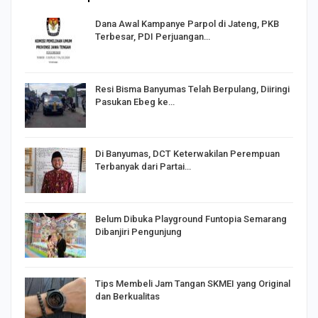
Dana Awal Kampanye Parpol di Jateng, PKB
Terbesar, PDI Perjuangan…
I,
Resi Bisma Banyumas Telah Berpulang, Diiringi
Pasukan Ebeg ke…
Di Banyumas, DCT Keterwakilan Perempuan
Terbanyak dari Partai…
Belum Dibuka Playground Funtopia Semarang
Dibanjiri Pengunjung
Tips Membeli Jam Tangan SKMEI yang Original
dan Berkualitas