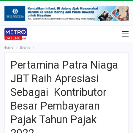
Home
Bisnis
Pertamina Patra Niaga
JBT Raih Apresiasi
Sebagai Kontributor
Besar Pembayaran
Pajak Tahun Pajak