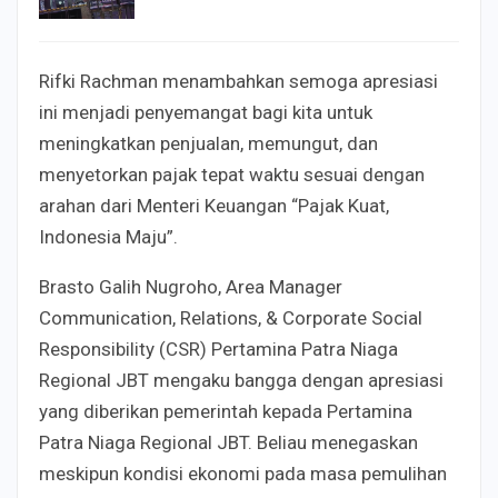
Rifki Rachman menambahkan semoga apresiasi
ini menjadi penyemangat bagi kita untuk
meningkatkan penjualan, memungut, dan
menyetorkan pajak tepat waktu sesuai dengan
arahan dari Menteri Keuangan “Pajak Kuat,
Indonesia Maju”.
Brasto Galih Nugroho, Area Manager
Communication, Relations, & Corporate Social
Responsibility (CSR) Pertamina Patra Niaga
Regional JBT mengaku bangga dengan apresiasi
yang diberikan pemerintah kepada Pertamina
Patra Niaga Regional JBT. Beliau menegaskan
meskipun kondisi ekonomi pada masa pemulihan