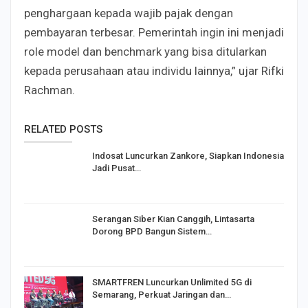
penghargaan kepada wajib pajak dengan
pembayaran terbesar. Pemerintah ingin ini menjadi
role model dan benchmark yang bisa ditularkan
kepada perusahaan atau individu lainnya,” ujar Rifki
Rachman.
RELATED POSTS
Indosat Luncurkan Zankore, Siapkan Indonesia
Jadi Pusat…
Serangan Siber Kian Canggih, Lintasarta
Dorong BPD Bangun Sistem…
SMARTFREN Luncurkan Unlimited 5G di
Semarang, Perkuat Jaringan dan…