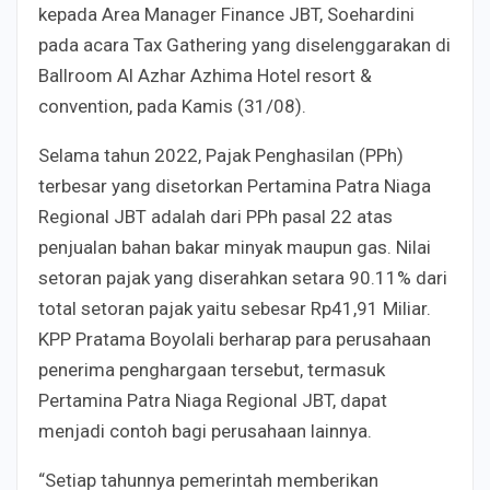
kepada Area Manager Finance JBT, Soehardini
pada acara Tax Gathering yang diselenggarakan di
Ballroom Al Azhar Azhima Hotel resort &
convention, pada Kamis (31/08).
Selama tahun 2022, Pajak Penghasilan (PPh)
terbesar yang disetorkan Pertamina Patra Niaga
Regional JBT adalah dari PPh pasal 22 atas
penjualan bahan bakar minyak maupun gas. Nilai
setoran pajak yang diserahkan setara 90.11% dari
total setoran pajak yaitu sebesar Rp41,91 Miliar.
KPP Pratama Boyolali berharap para perusahaan
penerima penghargaan tersebut, termasuk
Pertamina Patra Niaga Regional JBT, dapat
menjadi contoh bagi perusahaan lainnya.
“Setiap tahunnya pemerintah memberikan