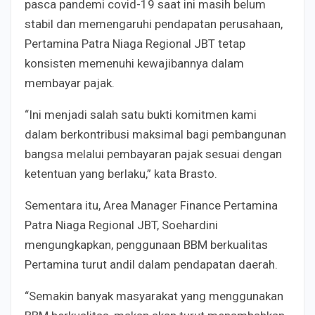
pasca pandemi covid-19 saat ini masih belum
stabil dan memengaruhi pendapatan perusahaan,
Pertamina Patra Niaga Regional JBT tetap
konsisten memenuhi kewajibannya dalam
membayar pajak.
“Ini menjadi salah satu bukti komitmen kami
dalam berkontribusi maksimal bagi pembangunan
bangsa melalui pembayaran pajak sesuai dengan
ketentuan yang berlaku,” kata Brasto.
Sementara itu, Area Manager Finance Pertamina
Patra Niaga Regional JBT, Soehardini
mengungkapkan, penggunaan BBM berkualitas
Pertamina turut andil dalam pendapatan daerah.
“Semakin banyak masyarakat yang menggunakan