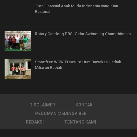
Tren Finansial Anak Muda Indonesia yang Kian
Rasional
Rotary Gandeng PRSI Gelar Swimming Champhionsip
Smartfren WOW Treasure Hunt Bawakan Hadiah
Miliaran Rupiah
DISCLAIMER
KONTAK
PEDOMAN MEDIA SAIBER
REDAKSI
TENTANG KAMI