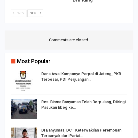
PREV
NEXT
Comments are closed.
Most Popular
Dana Awal Kampanye Parpol di Jateng, PKB
Terbesar, PDI Perjuangan…
I,
Resi Bisma Banyumas Telah Berpulang, Diiringi
Pasukan Ebeg ke…
Di Banyumas, DCT Keterwakilan Perempuan
Terbanyak dari Partai…