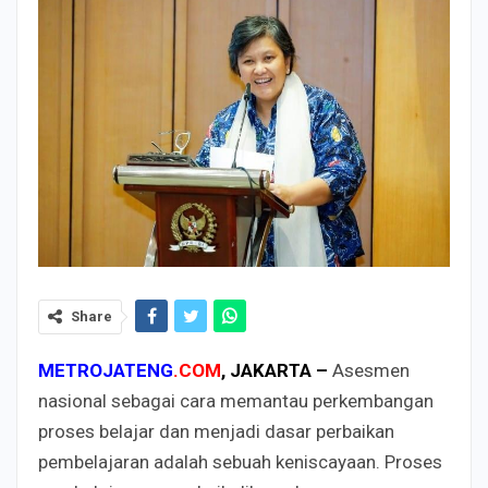
Share
METROJATENG
.COM
, JAKARTA –
Asesmen
nasional sebagai cara memantau perkembangan
proses belajar dan menjadi dasar perbaikan
pembelajaran adalah sebuah keniscayaan. Proses