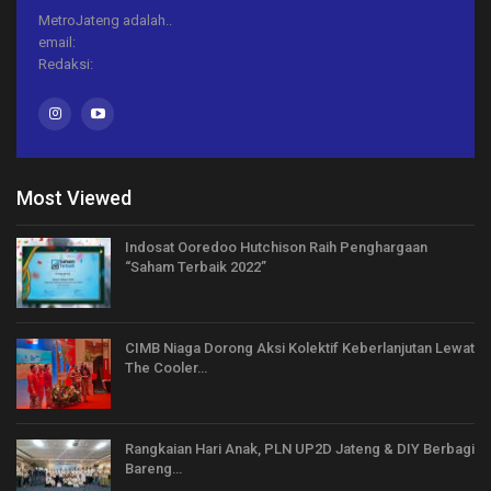
MetroJateng adalah..
email:
Redaksi:
Most Viewed
Indosat Ooredoo Hutchison Raih Penghargaan
“Saham Terbaik 2022”
CIMB Niaga Dorong Aksi Kolektif Keberlanjutan Lewat
The Cooler…
Rangkaian Hari Anak, PLN UP2D Jateng & DIY Berbagi
Bareng…