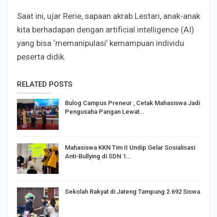
Saat ini, ujar Rerie, sapaan akrab Lestari, anak-anak
kita berhadapan dengan artificial intelligence (AI)
yang bisa ‘memanipulasi’ kemampuan individu
peserta didik.
RELATED POSTS
Bulog Campus Preneur , Cetak Mahasiswa Jadi
Pengusaha Pangan Lewat…
Mahasiswa KKN Tim II Undip Gelar Sosialisasi
Anti-Bullying di SDN 1…
Sekolah Rakyat di Jateng Tampung 2.692 Siswa