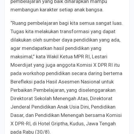
pembelajaran yang baik diharapkan mampu
membangun karakter setiap anak bangsa.
“Ruang pembelajaran bagi kita semua sangat luas.
Tugas kita melakukan transformasi yang dapat
dilakukan oleh sumber daya pendidikan yang ada,
agar mendapatkan hasil pendidikan yang
maksimal,” kata Wakil Ketua MPR RI, Lestari
Moerdijat yang juga anggota Komisi X DPR RI itu
pada workshop pendidikan secara daring bertema
Berefleksi pada Hasil Asesmen Nasional untuk
Perbaikan Pembelajaran, yang diselenggarakan
Direktorat Sekolah Menengah Atas, Direktorat
Jenderal Pendidikan Anak Usia Dini, Pendidikan
Dasar, dan Pendidikan Menengah bersama Komisi
X DPR-RI, di Hotel Griptha, Kudus, Jawa Tengah
pada Rabu (30/8).