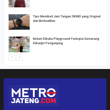
Tips Membeli Jam Tangan SKMEI yang Original
dan Berkualitas
Belum Dibuka Playground Funtopia Semarang
Dibanjiri Pengunjung