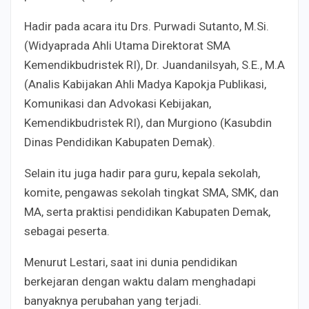
Hadir pada acara itu Drs. Purwadi Sutanto, M.Si.
(Widyaprada Ahli Utama Direktorat SMA
Kemendikbudristek RI), Dr. Juandanilsyah, S.E., M.A
(Analis Kabijakan Ahli Madya Kapokja Publikasi,
Komunikasi dan Advokasi Kebijakan,
Kemendikbudristek RI), dan Murgiono (Kasubdin
Dinas Pendidikan Kabupaten Demak).
Selain itu juga hadir para guru, kepala sekolah,
komite, pengawas sekolah tingkat SMA, SMK, dan
MA, serta praktisi pendidikan Kabupaten Demak,
sebagai peserta.
Menurut Lestari, saat ini dunia pendidikan
berkejaran dengan waktu dalam menghadapi
banyaknya perubahan yang terjadi.