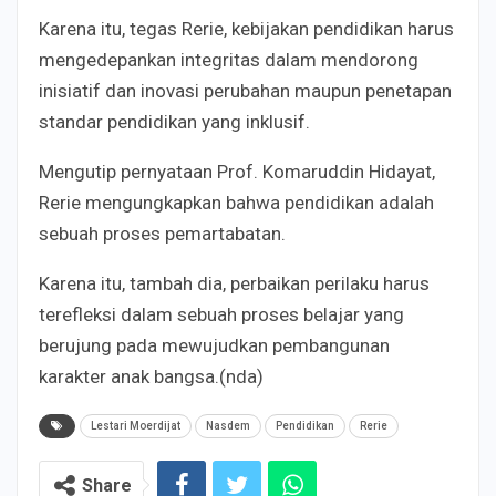
Karena itu, tegas Rerie, kebijakan pendidikan harus
mengedepankan integritas dalam mendorong
inisiatif dan inovasi perubahan maupun penetapan
standar pendidikan yang inklusif.
Mengutip pernyataan Prof. Komaruddin Hidayat,
Rerie mengungkapkan bahwa pendidikan adalah
sebuah proses pemartabatan.
Karena itu, tambah dia, perbaikan perilaku harus
terefleksi dalam sebuah proses belajar yang
berujung pada mewujudkan pembangunan
karakter anak bangsa.(nda)
Lestari Moerdijat
Nasdem
Pendidikan
Rerie
Share