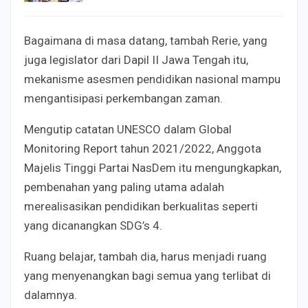
Bagaimana di masa datang, tambah Rerie, yang
juga legislator dari Dapil II Jawa Tengah itu,
mekanisme asesmen pendidikan nasional mampu
mengantisipasi perkembangan zaman.
Mengutip catatan UNESCO dalam Global
Monitoring Report tahun 2021/2022, Anggota
Majelis Tinggi Partai NasDem itu mengungkapkan,
pembenahan yang paling utama adalah
merealisasikan pendidikan berkualitas seperti
yang dicanangkan SDG’s 4.
Ruang belajar, tambah dia, harus menjadi ruang
yang menyenangkan bagi semua yang terlibat di
dalamnya.