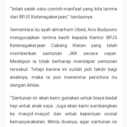
“Inilah salah satu contoh manfaat yang kita terima
dari BPJS Ketenagakerjaan,” tandasnya.
Sementara itu ayah almarhum Ubed, Aris Budiyono
mengucapkan terima kasih kepada Kantor BPJS
Ketenagakerjaan Cabang Klaten yang telah
memberikan santunan JKK secara cepat.
Meskipun ia tidak berharap mendapat santunan
tersebut. Tetapi karena ini sudah jadi takdir bagi
anaknya, maka ia pun menerima peristiwa itu
dengan ikhlas.
“Santunan ini akan kami gunakan untuk biaya badal
haji untuk anak saya. Juga akan kami sumbangkan
ke masjid-masjid dan untuk keperluan sosial
kemasyarakatan. Minta doanya, agar santunan ini