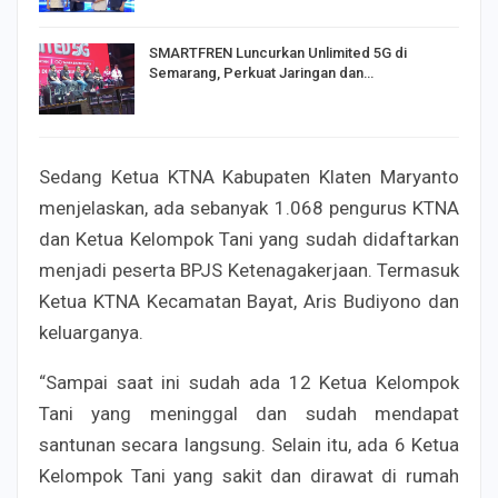
SMARTFREN Luncurkan Unlimited 5G di
Semarang, Perkuat Jaringan dan…
Sedang Ketua KTNA Kabupaten Klaten Maryanto
menjelaskan, ada sebanyak 1.068 pengurus KTNA
dan Ketua Kelompok Tani yang sudah didaftarkan
menjadi peserta BPJS Ketenagakerjaan. Termasuk
Ketua KTNA Kecamatan Bayat, Aris Budiyono dan
keluarganya.
“Sampai saat ini sudah ada 12 Ketua Kelompok
Tani yang meninggal dan sudah mendapat
santunan secara langsung. Selain itu, ada 6 Ketua
Kelompok Tani yang sakit dan dirawat di rumah