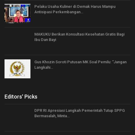
Pelaku Usaha Kuliner di Demak Harus Mampu
Antisipasi Perkembangan…
MAKUKU Berikan Konsultasi Kesehatan Gratis Bagi
Ibu Dan Bayi
Gus Khozin Soroti Putusan MK Soal Pemilu: “Jangan
Langkahi…
Editors' Picks
DPR RI Apresiasi Langkah Pemerintah Tutup SPPG
Bermasalah, Minta…