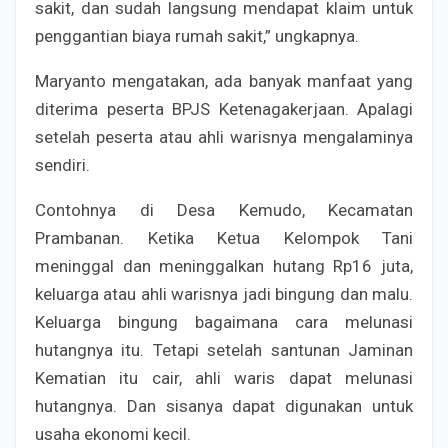
sakit, dan sudah langsung mendapat klaim untuk
penggantian biaya rumah sakit,” ungkapnya.
Maryanto mengatakan, ada banyak manfaat yang
diterima peserta BPJS Ketenagakerjaan. Apalagi
setelah peserta atau ahli warisnya mengalaminya
sendiri.
Contohnya di Desa Kemudo, Kecamatan
Prambanan. Ketika Ketua Kelompok Tani
meninggal dan meninggalkan hutang Rp16 juta,
keluarga atau ahli warisnya jadi bingung dan malu.
Keluarga bingung bagaimana cara melunasi
hutangnya itu. Tetapi setelah santunan Jaminan
Kematian itu cair, ahli waris dapat melunasi
hutangnya. Dan sisanya dapat digunakan untuk
usaha ekonomi kecil.