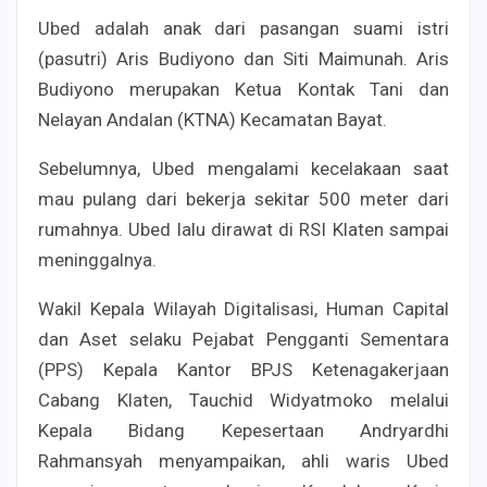
Ubed adalah anak dari pasangan suami istri
(pasutri) Aris Budiyono dan Siti Maimunah. Aris
Budiyono merupakan Ketua Kontak Tani dan
Nelayan Andalan (KTNA) Kecamatan Bayat.
Sebelumnya, Ubed mengalami kecelakaan saat
mau pulang dari bekerja sekitar 500 meter dari
rumahnya. Ubed lalu dirawat di RSI Klaten sampai
meninggalnya.
Wakil Kepala Wilayah Digitalisasi, Human Capital
dan Aset selaku Pejabat Pengganti Sementara
(PPS) Kepala Kantor BPJS Ketenagakerjaan
Cabang Klaten, Tauchid Widyatmoko melalui
Kepala Bidang Kepesertaan Andryardhi
Rahmansyah menyampaikan, ahli waris Ubed