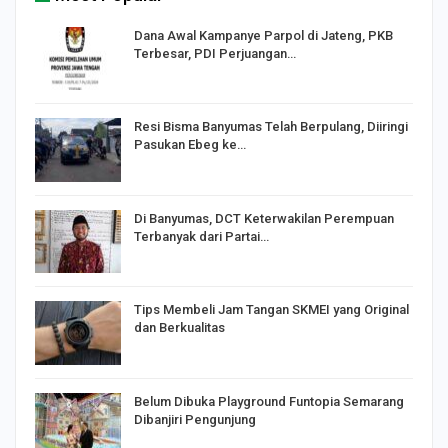
Dana Awal Kampanye Parpol di Jateng, PKB
Terbesar, PDI Perjuangan…
I,
Resi Bisma Banyumas Telah Berpulang, Diiringi
Pasukan Ebeg ke…
Di Banyumas, DCT Keterwakilan Perempuan
Terbanyak dari Partai…
Tips Membeli Jam Tangan SKMEI yang Original
dan Berkualitas
Belum Dibuka Playground Funtopia Semarang
Dibanjiri Pengunjung