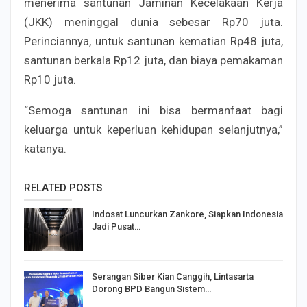
menerima santunan Jaminan Kecelakaan Kerja
(JKK) meninggal dunia sebesar Rp70 juta.
Perinciannya, untuk santunan kematian Rp48 juta,
santunan berkala Rp12 juta, dan biaya pemakaman
Rp10 juta.
“Semoga santunan ini bisa bermanfaat bagi
keluarga untuk keperluan kehidupan selanjutnya,”
katanya.
RELATED POSTS
Indosat Luncurkan Zankore, Siapkan Indonesia
Jadi Pusat…
Serangan Siber Kian Canggih, Lintasarta
Dorong BPD Bangun Sistem…