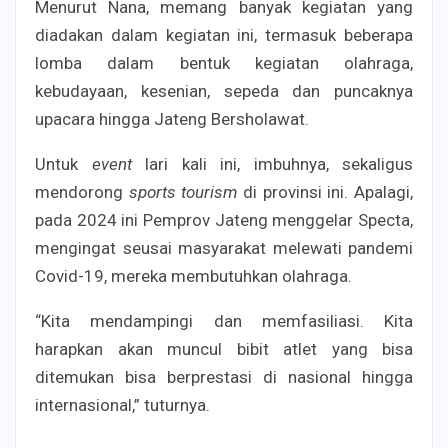
Menurut Nana, memang banyak kegiatan yang
diadakan dalam kegiatan ini, termasuk beberapa
lomba dalam bentuk kegiatan olahraga,
kebudayaan, kesenian, sepeda dan puncaknya
upacara hingga Jateng Bersholawat.
Untuk
event
lari kali ini, imbuhnya, sekaligus
mendorong
sports tourism
di provinsi ini. Apalagi,
pada 2024 ini Pemprov Jateng menggelar Specta,
mengingat seusai masyarakat melewati pandemi
Covid-19, mereka membutuhkan olahraga.
“Kita mendampingi dan memfasiliasi. Kita
harapkan akan muncul bibit atlet yang bisa
ditemukan bisa berprestasi di nasional hingga
internasional,” tuturnya.