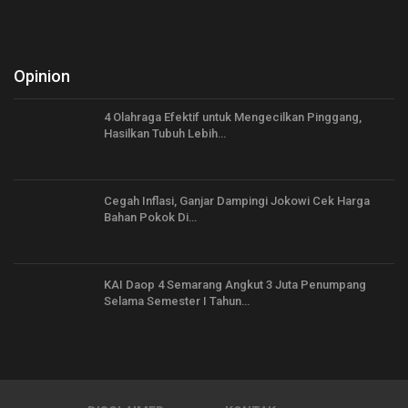
Opinion
4 Olahraga Efektif untuk Mengecilkan Pinggang,
Hasilkan Tubuh Lebih…
Cegah Inflasi, Ganjar Dampingi Jokowi Cek Harga
Bahan Pokok Di…
KAI Daop 4 Semarang Angkut 3 Juta Penumpang
Selama Semester I Tahun…