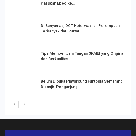
Pasukan Ebeg ke…
Di Banyumas, DCT Keterwakilan Perempuan
Terbanyak dari Partai…
Tips Membeli Jam Tangan SKMEI yang Original
dan Berkualitas
Belum Dibuka Playground Funtopia Semarang
Dibanjiri Pengunjung