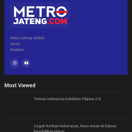
MetroJateng adalah..
email:
Redaksi:
Most Viewed
Timnas Indonesia Kalahkan Filipina 2-0
Cegah Korban Kekerasan, Rasa Aman di Satuan
Pendidikan Harus…