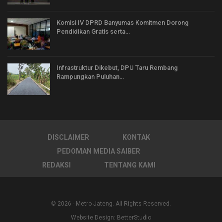
Komisi IV DPRD Banyumas Komitmen Dorong
Pendidikan Gratis serta…
Infrastruktur Dikebut, DPU Taru Rembang
Rampungkan Puluhan…
DISCLAIMER
KONTAK
PEDOMAN MEDIA SAIBER
REDAKSI
TENTANG KAMI
© 2026 - Metro Jateng. All Rights Reserved.
Website Design:
BetterStudio