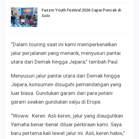
Fazzio Youth Festival 2026 Capai Puncak di
Solo
“Dalam touring saat ini kami memperkenalkan
jalur perjalanan yang menarik, menyusuri pantai
utara dari Demak hingga Jepara,” tambah Paul.
Menyusuri jalur pantai utara dari Demak hingga
Jepara, konsumen disuguhi pemandangan yang
luar biasa. Gundukan garam dari para petani
garam seakan gundukan salju di Eropa.
“Woww.. Keren. Asli keren, jalur yang diauguhkan
Yamaha benar-benar diluar perkiraan kami. Saya
baru pertama kali lewat jalur ini. Asli, keren habis,”