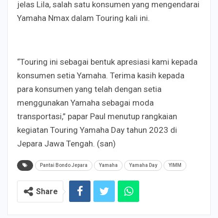
jelas Lila, salah satu konsumen yang mengendarai
Yamaha Nmax dalam Touring kali ini.
“Touring ini sebagai bentuk apresiasi kami kepada
konsumen setia Yamaha. Terima kasih kepada
para konsumen yang telah dengan setia
menggunakan Yamaha sebagai moda
transportasi,” papar Paul menutup rangkaian
kegiatan Touring Yamaha Day tahun 2023 di
Jepara Jawa Tengah. (san)
Pantai Bondo Jepara
Yamaha
Yamaha Day
YIMM
Share