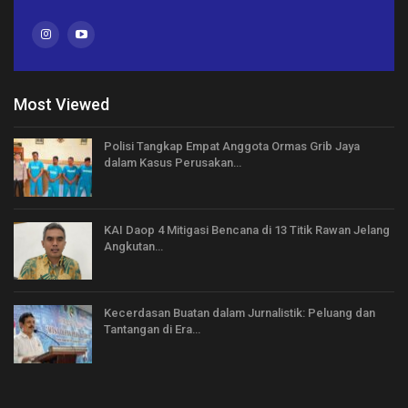
Most Viewed
Polisi Tangkap Empat Anggota Ormas Grib Jaya
dalam Kasus Perusakan…
KAI Daop 4 Mitigasi Bencana di 13 Titik Rawan Jelang
Angkutan…
Kecerdasan Buatan dalam Jurnalistik: Peluang dan
Tantangan di Era…