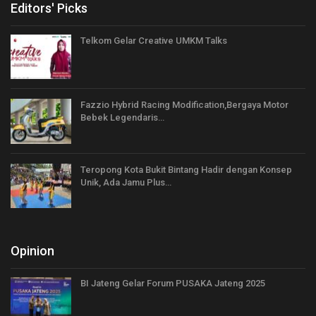
Editors' Picks
Telkom Gelar Creative UMKM Talks
Fazzio Hybrid Racing Modification,Bergaya Motor
Bebek Legendaris…
Teropong Kota Bukit Bintang Hadir dengan Konsep
Unik, Ada Jamu Plus…
Opinion
BI Jateng Gelar Forum PUSAKA Jateng 2025