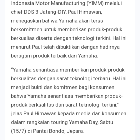
Indonesia Motor Manufacturing (YIMM) melalui
chief DDS 3 Jateng-DIY, Paul Himawan,
menegaskan bahwa Yamaha akan terus
berkomitmen untuk memberikan produk-produk
berkualias diserta dengan teknologi terkini. Hal ini
menurut Paul telah dibuktikan dengan hadirnya
beragam produk terbaik dari Yamaha.
“Yamaha senantiasa memberikan produk-produk
berkualitas dengan sarat teknologi terbaru. Hal ini
menjadi bukti dan komitmen bagi konsumen
bahwa Yamaha senantiasa memberikan produk-
produk berkualitas dan sarat teknologi terkini,”
jelas Paul Himawan kepada media dan konsumen
dalam rangkaian touring Yamaha Day, Sabtu
(15/7) di Pantai Bondo, Jepara.