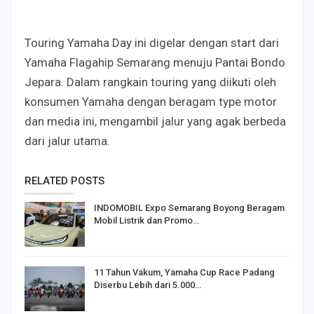
Touring Yamaha Day ini digelar dengan start dari
Yamaha Flagahip Semarang menuju Pantai Bondo
Jepara. Dalam rangkain touring yang diikuti oleh
konsumen Yamaha dengan beragam type motor
dan media ini, mengambil jalur yang agak berbeda
dari jalur utama.
RELATED POSTS
INDOMOBIL Expo Semarang Boyong Beragam
Mobil Listrik dan Promo…
11 Tahun Vakum, Yamaha Cup Race Padang
Diserbu Lebih dari 5.000…