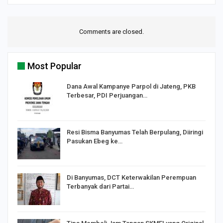
Comments are closed.
Most Popular
Dana Awal Kampanye Parpol di Jateng, PKB
Terbesar, PDI Perjuangan…
I,
Resi Bisma Banyumas Telah Berpulang, Diiringi
Pasukan Ebeg ke…
Di Banyumas, DCT Keterwakilan Perempuan
Terbanyak dari Partai…