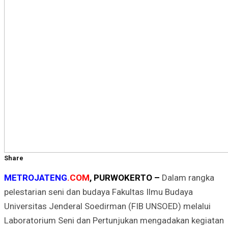
Share
METROJATENG
.COM
, PURWOKERTO –
Dalam rangka
pelestarian seni dan budaya Fakultas Ilmu Budaya
Universitas Jenderal Soedirman (FIB UNSOED) melalui
Laboratorium Seni dan Pertunjukan mengadakan kegiatan