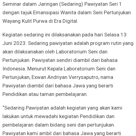
Seminar dalam Jaringan (Sedaring) Pawiyatan Seri 1
dengan tajuk Emansipasi Wanita dalam Seni Pertunjukan
Wayang Kulit Purwa di Era Digital.
Kegiatan sedaring ini dilaksanakan pada hari Selasa 13
Juni 2023. Sedaring pawiyatan adalah program rutin yang
akan dilaksanakan oleh Laboratorium Seni dan
Pertunjukan. Pawiyatan sendiri diambil dari bahasa
Indonesia. Menurut Kepala Laboratorium Seni dan
Pertunjukan, Exwan Andriyan Verrysaputro, nama
Pawiyatan diambil dari bahasa Jawa yang berarti
Pendidikan atau taman pembelajaran.
“Sedaring Pawiyatan adalah kegiatan yang akan kami
lakukan untuk mewadahi kegiatan Pendidikan dan
pembelajaran dalam bidang seni dan pertunjukan.
Pawiyatan kami ambil dari bahasa Jawa yang berarti