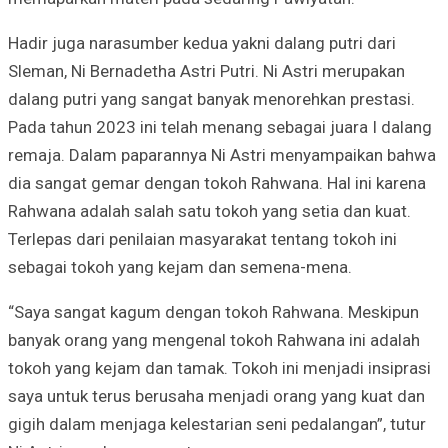
Hadir juga narasumber kedua yakni dalang putri dari
Sleman, Ni Bernadetha Astri Putri. Ni Astri merupakan
dalang putri yang sangat banyak menorehkan prestasi.
Pada tahun 2023 ini telah menang sebagai juara I dalang
remaja. Dalam paparannya Ni Astri menyampaikan bahwa
dia sangat gemar dengan tokoh Rahwana. Hal ini karena
Rahwana adalah salah satu tokoh yang setia dan kuat.
Terlepas dari penilaian masyarakat tentang tokoh ini
sebagai tokoh yang kejam dan semena-mena.
“Saya sangat kagum dengan tokoh Rahwana. Meskipun
banyak orang yang mengenal tokoh Rahwana ini adalah
tokoh yang kejam dan tamak. Tokoh ini menjadi insiprasi
saya untuk terus berusaha menjadi orang yang kuat dan
gigih dalam menjaga kelestarian seni pedalangan”, tutur