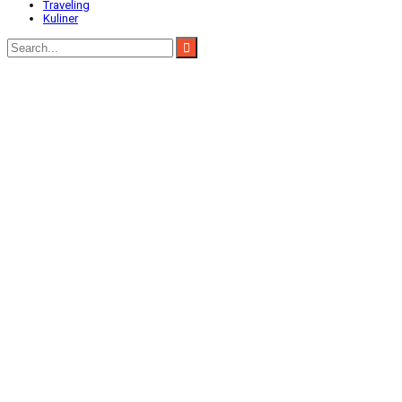
Traveling
Kuliner