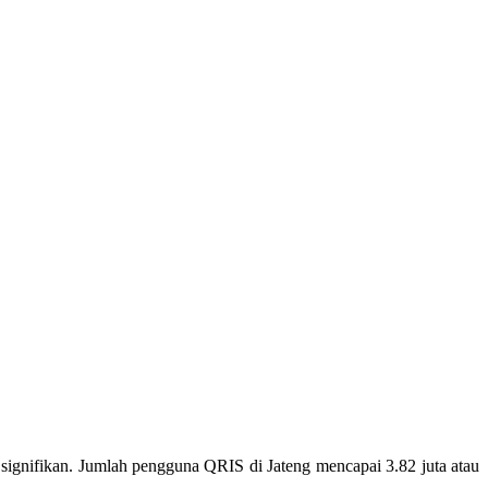
gnifikan. Jumlah pengguna QRIS di Jateng mencapai 3.82 juta atau