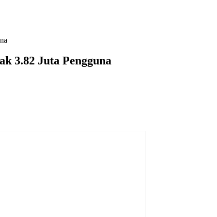
una
ak 3.82 Juta Pengguna