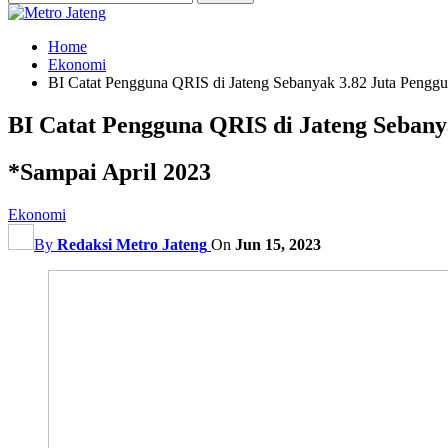
Home
Ekonomi
BI Catat Pengguna QRIS di Jateng Sebanyak 3.82 Juta Pengg
BI Catat Pengguna QRIS di Jateng Sebany
*Sampai April 2023
Ekonomi
By
Redaksi Metro Jateng
On
Jun 15, 2023