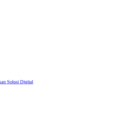
an Solusi Digital