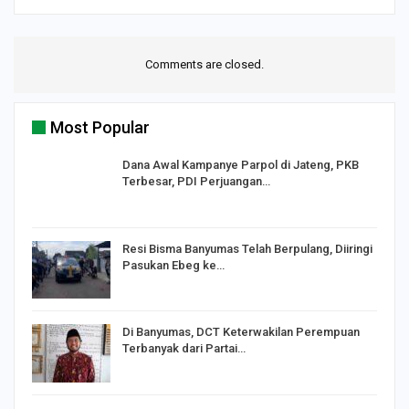
Comments are closed.
Most Popular
Dana Awal Kampanye Parpol di Jateng, PKB
Terbesar, PDI Perjuangan…
I,
Resi Bisma Banyumas Telah Berpulang, Diiringi
Pasukan Ebeg ke…
Di Banyumas, DCT Keterwakilan Perempuan
Terbanyak dari Partai…