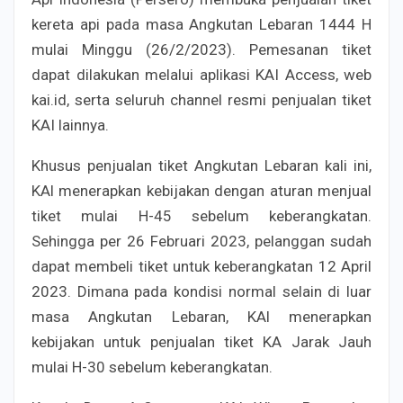
kereta api pada masa Angkutan Lebaran 1444 H
mulai Minggu (26/2/2023). Pemesanan tiket
dapat dilakukan melalui aplikasi KAI Access, web
kai.id, serta seluruh channel resmi penjualan tiket
KAI lainnya.
Khusus penjualan tiket Angkutan Lebaran kali ini,
KAl menerapkan kebijakan dengan aturan menjual
tiket mulai H-45 sebelum keberangkatan.
Sehingga per 26 Februari 2023, pelanggan sudah
dapat membeli tiket untuk keberangkatan 12 April
2023. Dimana pada kondisi normal selain di luar
masa Angkutan Lebaran, KAl menerapkan
kebijakan untuk penjualan tiket KA Jarak Jauh
mulai H-30 sebelum keberangkatan.