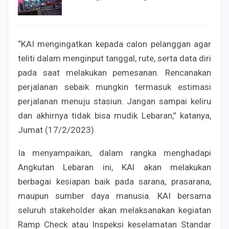
“KAI mengingatkan kepada calon pelanggan agar
teliti dalam menginput tanggal, rute, serta data diri
pada saat melakukan pemesanan. Rencanakan
perjalanan sebaik mungkin termasuk estimasi
perjalanan menuju stasiun. Jangan sampai keliru
dan akhirnya tidak bisa mudik Lebaran,” katanya,
Jumat (17/2/2023).
Ia menyampaikan, dalam rangka menghadapi
Angkutan Lebaran ini, KAl akan melakukan
berbagai kesiapan baik pada sarana, prasarana,
maupun sumber daya manusia. KAI bersama
seluruh stakeholder akan melaksanakan kegiatan
Ramp Check atau Inspeksi keselamatan Standar