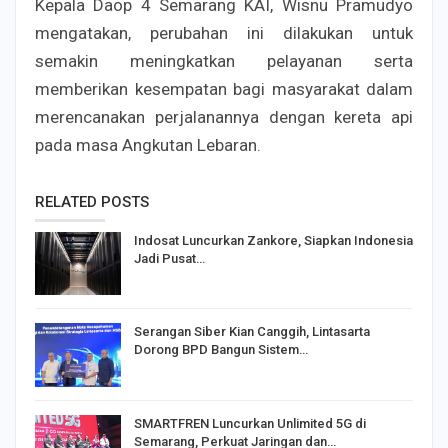
Kepala Daop 4 Semarang KAI, Wisnu Pramudyo
mengatakan, perubahan ini dilakukan untuk
semakin meningkatkan pelayanan serta
memberikan kesempatan bagi masyarakat dalam
merencanakan perjalanannya dengan kereta api
pada masa Angkutan Lebaran.
RELATED POSTS
Indosat Luncurkan Zankore, Siapkan Indonesia
Jadi Pusat…
Serangan Siber Kian Canggih, Lintasarta
Dorong BPD Bangun Sistem…
SMARTFREN Luncurkan Unlimited 5G di
Semarang, Perkuat Jaringan dan…