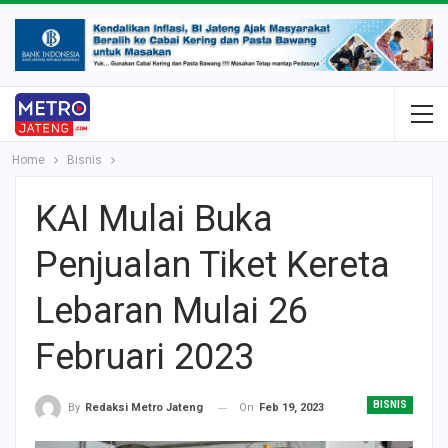
Home
Bisnis
KAI Mulai Buka
Penjualan Tiket Kereta
Lebaran Mulai 26
Februari 2023
BISNIS
On
Feb 19, 2023
By
Redaksi Metro Jateng