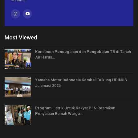
Most Viewed
Komitmen Pencegahan dan Pengobatan TB di Tanah
Air Harus…
Yamaha Motor Indonesia Kembali Dukung UDINUS
Junimasi 2025
Program Listrik Untuk Rakyat PLN Resmikan
Penyalaan Rumah Warga…