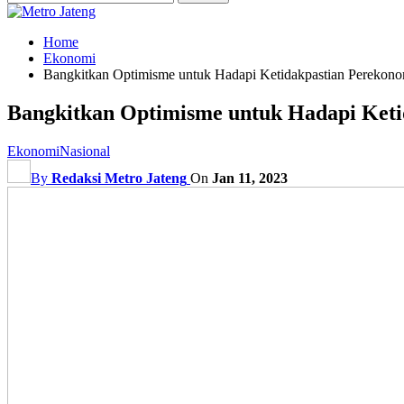
Home
Ekonomi
Bangkitkan Optimisme untuk Hadapi Ketidakpastian Perekono
Bangkitkan Optimisme untuk Hadapi Keti
Ekonomi
Nasional
By
Redaksi Metro Jateng
On
Jan 11, 2023