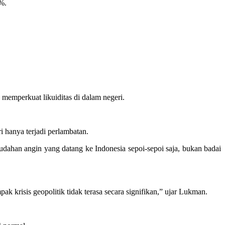
%.
memperkuat likuiditas di dalam negeri.
i hanya terjadi perlambatan.
ahan angin yang datang ke Indonesia sepoi-sepoi saja, bukan badai
 krisis geopolitik tidak terasa secara signifikan,” ujar Lukman.