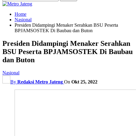
Home
Nasional
Presiden Didampingi Menaker Serahkan BSU Peserta
BPJAMSOSTEK Di Baubau dan Buton
Presiden Didampingi Menaker Serahkan
BSU Peserta BPJAMSOSTEK Di Baubau
dan Buton
Nasional
By
Redaksi Metro Jateng
On
Okt 25, 2022