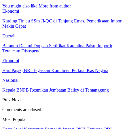
You might also like
More from author
Ekonomi
Karding Tinjau SSm JI-QC di Tanjung Emas, Pemeriksaan Impor
Makin Cepat
Daerah
Barantin Dalami Dugaan Sertifikat Karantina Palsu, Importir
Terancam Disuspend
Ekonomi
Hari Pajak, BRI Tegaskan Komitmen Perkuat Kas Negara
Nasional
Kepala BNPB Resmikan Jembatan Bailey di Temanggung
Prev
Next
Comments are closed.
Most Popular