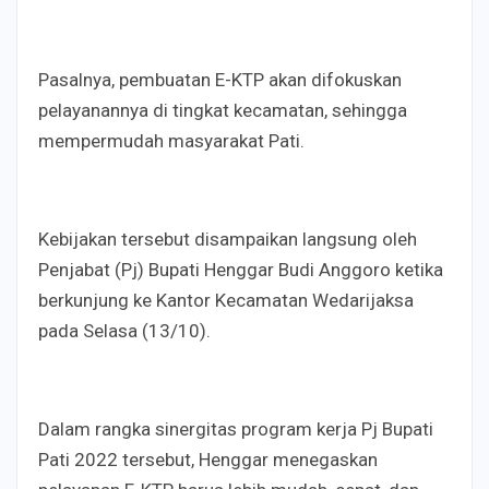
Pasalnya, pembuatan E-KTP akan difokuskan
pelayanannya di tingkat kecamatan, sehingga
mempermudah masyarakat Pati.
Kebijakan tersebut disampaikan langsung oleh
Penjabat (Pj) Bupati Henggar Budi Anggoro ketika
berkunjung ke Kantor Kecamatan Wedarijaksa
pada Selasa (13/10).
Dalam rangka sinergitas program kerja Pj Bupati
Pati 2022 tersebut, Henggar menegaskan