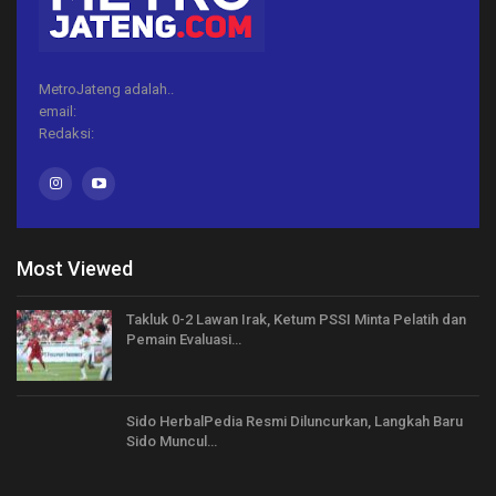
MetroJateng adalah..
email:
Redaksi:
Most Viewed
Takluk 0-2 Lawan Irak, Ketum PSSI Minta Pelatih dan
Pemain Evaluasi…
Sido HerbalPedia Resmi Diluncurkan, Langkah Baru
Sido Muncul…