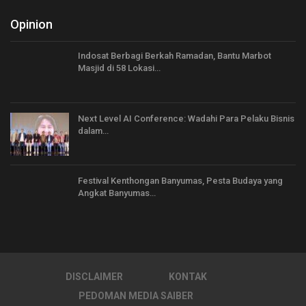
Opinion
Indosat Berbagi Berkah Ramadan, Bantu Marbot
Masjid di 58 Lokasi…
Next Level AI Conference: Wadahi Para Pelaku Bisnis
dalam…
Festival Kenthongan Banyumas, Pesta Budaya yang
Angkat Banyumas…
DISCLAIMER
KONTAK
PEDOMAN MEDIA SAIBER