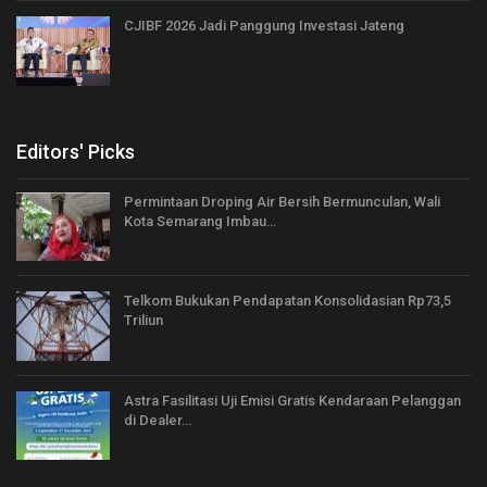
CJIBF 2026 Jadi Panggung Investasi Jateng
Editors' Picks
Permintaan Droping Air Bersih Bermunculan, Wali
Kota Semarang Imbau…
Telkom Bukukan Pendapatan Konsolidasian Rp73,5
Triliun
Astra Fasilitasi Uji Emisi Gratis Kendaraan Pelanggan
di Dealer…