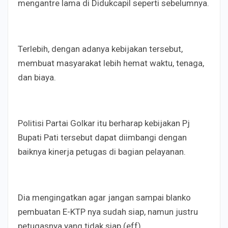
mengantre lama di Didukcapil seperti sebelumnya.
Terlebih, dengan adanya kebijakan tersebut,
membuat masyarakat lebih hemat waktu, tenaga,
dan biaya.
Politisi Partai Golkar itu berharap kebijakan Pj
Bupati Pati tersebut dapat diimbangi dengan
baiknya kinerja petugas di bagian pelayanan.
Dia mengingatkan agar jangan sampai blanko
pembuatan E-KTP nya sudah siap, namun justru
petugasnya yang tidak siap.(eff)