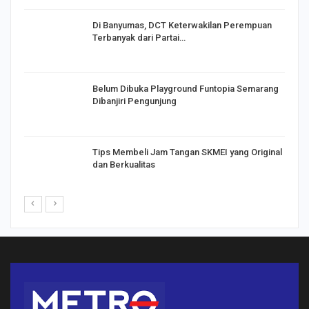
Di Banyumas, DCT Keterwakilan Perempuan
Terbanyak dari Partai…
Belum Dibuka Playground Funtopia Semarang
Dibanjiri Pengunjung
Tips Membeli Jam Tangan SKMEI yang Original
dan Berkualitas