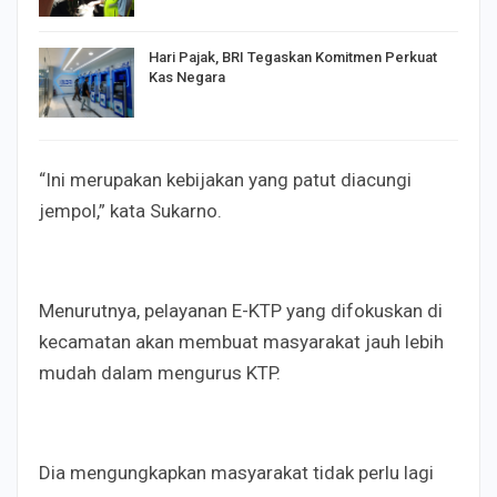
Hari Pajak, BRI Tegaskan Komitmen Perkuat
Kas Negara
“Ini merupakan kebijakan yang patut diacungi
jempol,” kata Sukarno.
Menurutnya, pelayanan E-KTP yang difokuskan di
kecamatan akan membuat masyarakat jauh lebih
mudah dalam mengurus KTP.
Dia mengungkapkan masyarakat tidak perlu lagi