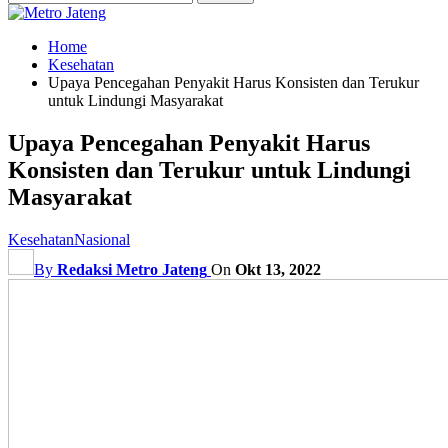
Home
Kesehatan
Upaya Pencegahan Penyakit Harus Konsisten dan Terukur
untuk Lindungi Masyarakat
Upaya Pencegahan Penyakit Harus
Konsisten dan Terukur untuk Lindungi
Masyarakat
Kesehatan
Nasional
By
Redaksi Metro Jateng
On
Okt 13, 2022