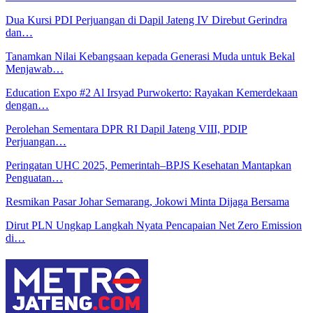
Dua Kursi PDI Perjuangan di Dapil Jateng IV Direbut Gerindra
dan…
Tanamkan Nilai Kebangsaan kepada Generasi Muda untuk Bekal
Menjawab…
Education Expo #2 Al Irsyad Purwokerto: Rayakan Kemerdekaan
dengan…
Perolehan Sementara DPR RI Dapil Jateng VIII, PDIP
Perjuangan…
Peringatan UHC 2025, Pemerintah–BPJS Kesehatan Mantapkan
Penguatan…
Resmikan Pasar Johar Semarang, Jokowi Minta Dijaga Bersama
Dirut PLN Ungkap Langkah Nyata Pencapaian Net Zero Emission
di…