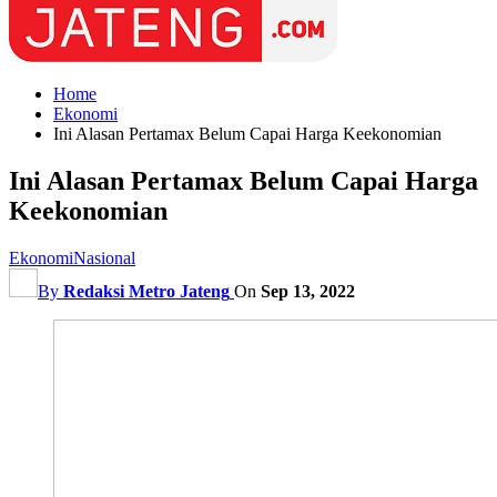
Home
Ekonomi
Ini Alasan Pertamax Belum Capai Harga Keekonomian
Ini Alasan Pertamax Belum Capai Harga
Keekonomian
Ekonomi
Nasional
By
Redaksi Metro Jateng
On
Sep 13, 2022