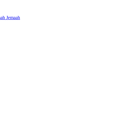
nah Jemaah