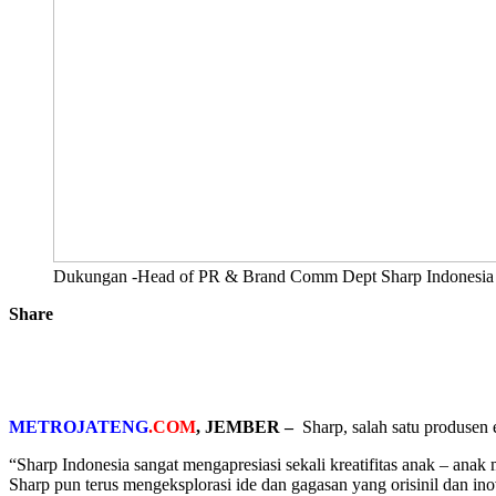
Dukungan -Head of PR & Brand Comm Dept Sharp Indonesia Pa
Share
METROJATENG
.COM
, JEMBER –
Sharp, salah satu produsen
“Sharp Indonesia sangat mengapresiasi sekali kreatifitas anak – anak 
Sharp pun terus mengeksplorasi ide dan gagasan yang orisinil dan ino