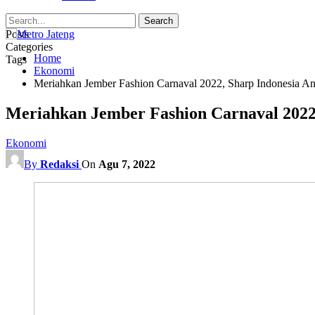
Posts
Categories
Home
Tags
Ekonomi
Meriahkan Jember Fashion Carnaval 2022, Sharp Indonesia 
Meriahkan Jember Fashion Carnaval 2022
Ekonomi
By
Redaksi
On
Agu 7, 2022