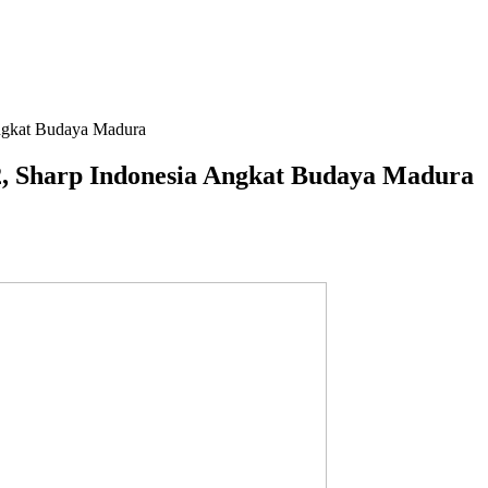
Angkat Budaya Madura
, Sharp Indonesia Angkat Budaya Madura