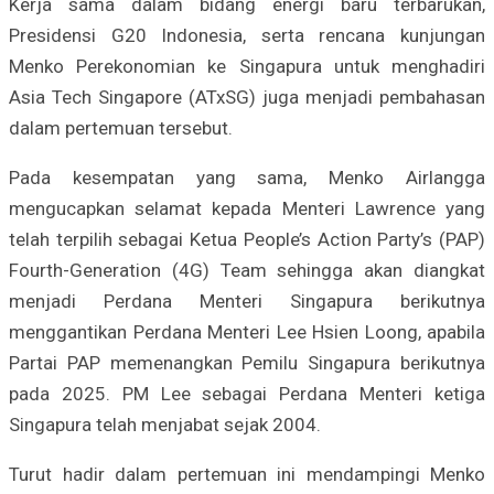
Kerja sama dalam bidang energi baru terbarukan,
Presidensi G20 Indonesia, serta rencana kunjungan
Menko Perekonomian ke Singapura untuk menghadiri
Asia Tech Singapore (ATxSG) juga menjadi pembahasan
dalam pertemuan tersebut.
Pada kesempatan yang sama, Menko Airlangga
mengucapkan selamat kepada Menteri Lawrence yang
telah terpilih sebagai Ketua People’s Action Party’s (PAP)
Fourth-Generation (4G) Team sehingga akan diangkat
menjadi Perdana Menteri Singapura berikutnya
menggantikan Perdana Menteri Lee Hsien Loong, apabila
Partai PAP memenangkan Pemilu Singapura berikutnya
pada 2025. PM Lee sebagai Perdana Menteri ketiga
Singapura telah menjabat sejak 2004.
Turut hadir dalam pertemuan ini mendampingi Menko