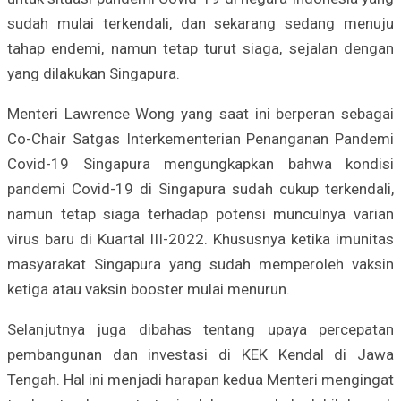
sudah mulai terkendali, dan sekarang sedang menuju
tahap endemi, namun tetap turut siaga, sejalan dengan
yang dilakukan Singapura.
Menteri Lawrence Wong yang saat ini berperan sebagai
Co-Chair Satgas Interkementerian Penanganan Pandemi
Covid-19 Singapura mengungkapkan bahwa kondisi
pandemi Covid-19 di Singapura sudah cukup terkendali,
namun tetap siaga terhadap potensi munculnya varian
virus baru di Kuartal III-2022. Khususnya ketika imunitas
masyarakat Singapura yang sudah memperoleh vaksin
ketiga atau vaksin booster mulai menurun.
Selanjutnya juga dibahas tentang upaya percepatan
pembangunan dan investasi di KEK Kendal di Jawa
Tengah. Hal ini menjadi harapan kedua Menteri mengingat