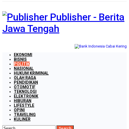
Publisher - Berita
Jawa Tengah
EKONOMI
BISNIS
POLITIK
NASIONAL
HUKUM KRIMINAL
OLAH RAGA
PENDIDIKAN
OTOMOTIF
TEKNOLOGI
ELEKTRONIK
HIBURAN
LIFESTYLE
OPINI
TRAVELING
KULINER