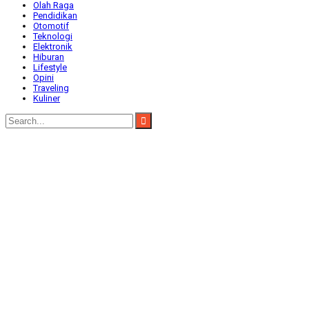
Olah Raga
Pendidikan
Otomotif
Teknologi
Elektronik
Hiburan
Lifestyle
Opini
Traveling
Kuliner