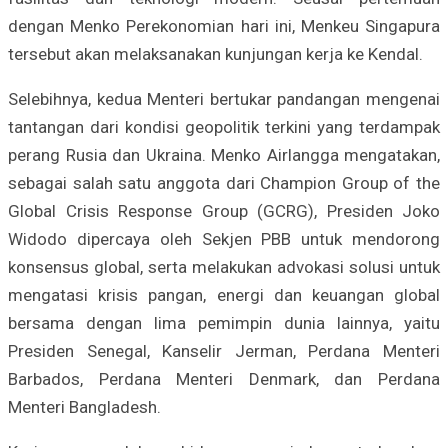
dengan Menko Perekonomian hari ini, Menkeu Singapura
tersebut akan melaksanakan kunjungan kerja ke Kendal.
Selebihnya, kedua Menteri bertukar pandangan mengenai
tantangan dari kondisi geopolitik terkini yang terdampak
perang Rusia dan Ukraina. Menko Airlangga mengatakan,
sebagai salah satu anggota dari Champion Group of the
Global Crisis Response Group (GCRG), Presiden Joko
Widodo dipercaya oleh Sekjen PBB untuk mendorong
konsensus global, serta melakukan advokasi solusi untuk
mengatasi krisis pangan, energi dan keuangan global
bersama dengan lima pemimpin dunia lainnya, yaitu
Presiden Senegal, Kanselir Jerman, Perdana Menteri
Barbados, Perdana Menteri Denmark, dan Perdana
Menteri Bangladesh.