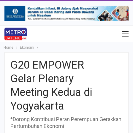
Home
Ekonomi
G20 EMPOWER
Gelar Plenary
Meeting Kedua di
Yogyakarta
*Dorong Kontribusi Peran Perempuan Gerakkan
Pertumbuhan Ekonomi