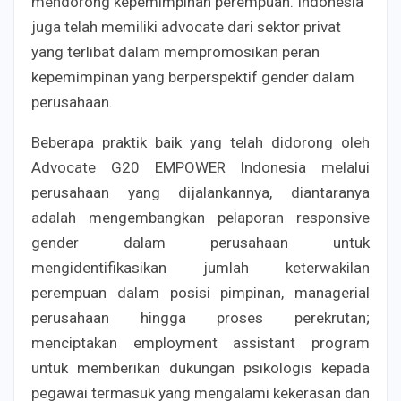
mendorong kepemimpinan perempuan. Indonesia
juga telah memiliki advocate dari sektor privat
yang terlibat dalam mempromosikan peran
kepemimpinan yang berperspektif gender dalam
perusahaan.
Beberapa praktik baik yang telah didorong oleh
Advocate G20 EMPOWER Indonesia melalui
perusahaan yang dijalankannya, diantaranya
adalah mengembangkan pelaporan responsive
gender dalam perusahaan untuk
mengidentifikasikan jumlah keterwakilan
perempuan dalam posisi pimpinan, managerial
perusahaan hingga proses perekrutan;
menciptakan employment assistant program
untuk memberikan dukungan psikologis kepada
pegawai termasuk yang mengalami kekerasan dan