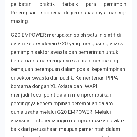
pelibatan praktik terbaik para pemimpin
Perempuan Indonesia di perusahaannya masing-
masing.
G20 EMPOWER merupakan salah satu inisiatif di
dalam kepresidenan G20 yang mengusung aliansi
pemimpin sektor swasta dan pemerintah untuk
bersama-sama mengadvokasi dan mendukung
kemajuan perempuan dalam posisi kepemimpinan
di sektor swasta dan publik. Kementerian PPPA
bersama dengan XL Axiata dan IWAPI
menjadi focal point dalam mempromosikan
pentingnya kepemimpinan perempuan dalam
dunia usaha melalui G20 EMPOWER. Melalui
aliansi ini Indonesia ingin mempromosikan praktik
baik dari perusahaan maupun pemerintah dalam