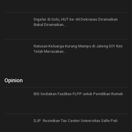
Digelar di Solo, HUT ke-44 Dekranas Diramaikan
Bakal Diramaikan…
Ratusan Keluarga Kurang Mampu di Jateng DIY Kini
Telah Merasakan…
Opinion
BSI Sediakan Fasilitas FLPP untuk Pemilikan Rumah
DJP Resmikan Tax Center Universitas Safin Pati