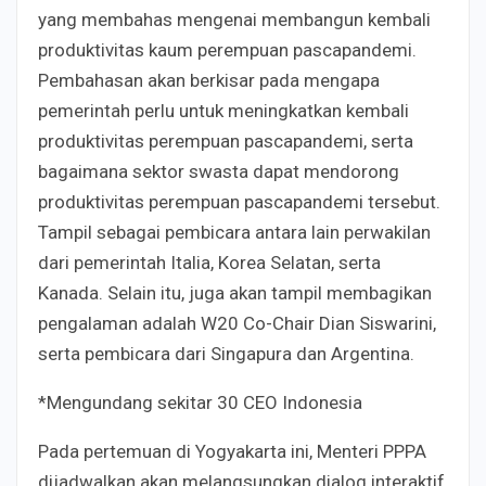
yang membahas mengenai membangun kembali
produktivitas kaum perempuan pascapandemi.
Pembahasan akan berkisar pada mengapa
pemerintah perlu untuk meningkatkan kembali
produktivitas perempuan pascapandemi, serta
bagaimana sektor swasta dapat mendorong
produktivitas perempuan pascapandemi tersebut.
Tampil sebagai pembicara antara lain perwakilan
dari pemerintah Italia, Korea Selatan, serta
Kanada. Selain itu, juga akan tampil membagikan
pengalaman adalah W20 Co-Chair Dian Siswarini,
serta pembicara dari Singapura dan Argentina.
*Mengundang sekitar 30 CEO Indonesia
Pada pertemuan di Yogyakarta ini, Menteri PPPA
dijadwalkan akan melangsungkan dialog interaktif