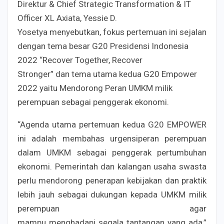
Direktur & Chief Strategic Transformation & IT
Officer XL Axiata, Yessie D.
Yosetya menyebutkan, fokus pertemuan ini sejalan
dengan tema besar G20 Presidensi Indonesia
2022 “Recover Together, Recover
Stronger” dan tema utama kedua G20 Empower
2022 yaitu Mendorong Peran UMKM milik
perempuan sebagai penggerak ekonomi.
“Agenda utama pertemuan kedua G20 EMPOWER
ini adalah membahas urgensiperan perempuan
dalam UMKM sebagai penggerak pertumbuhan
ekonomi. Pemerintah dan kalangan usaha swasta
perlu mendorong penerapan kebijakan dan praktik
lebih jauh sebagai dukungan kepada UMKM milik
perempuan agar
mampu menghadapi segala tantangan yang ada,”