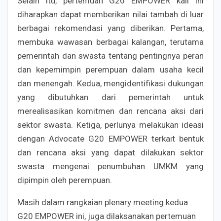
Selain itu, pertemuan G20 EMPOWER kali ini
diharapkan dapat memberikan nilai tambah di luar
berbagai rekomendasi yang diberikan. Pertama,
membuka wawasan berbagai kalangan, terutama
pemerintah dan swasta tentang pentingnya peran
dan kepemimpin perempuan dalam usaha kecil
dan menengah. Kedua, mengidentifikasi dukungan
yang dibutuhkan dari pemerintah untuk
merealisasikan komitmen dan rencana aksi dari
sektor swasta. Ketiga, perlunya melakukan ideasi
dengan Advocate G20 EMPOWER terkait bentuk
dan rencana aksi yang dapat dilakukan sektor
swasta mengenai penumbuhan UMKM yang
dipimpin oleh perempuan.
Masih dalam rangkaian plenary meeting kedua
G20 EMPOWER ini, juga dilaksanakan pertemuan