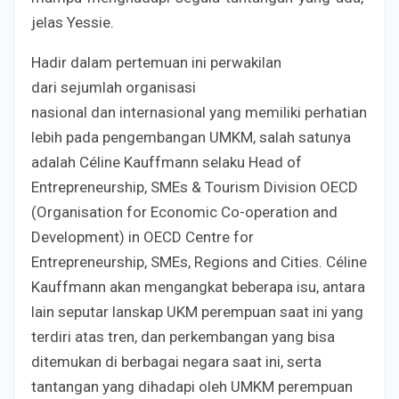
jelas Yessie.
Hadir dalam pertemuan ini perwakilan
dari sejumlah organisasi
nasional dan internasional yang memiliki perhatian
lebih pada pengembangan UMKM, salah satunya
adalah Céline Kauffmann selaku Head of
Entrepreneurship, SMEs & Tourism Division OECD
(Organisation for Economic Co-operation and
Development) in OECD Centre for
Entrepreneurship, SMEs, Regions and Cities. Céline
Kauffmann akan mengangkat beberapa isu, antara
lain seputar lanskap UKM perempuan saat ini yang
terdiri atas tren, dan perkembangan yang bisa
ditemukan di berbagai negara saat ini, serta
tantangan yang dihadapi oleh UMKM perempuan