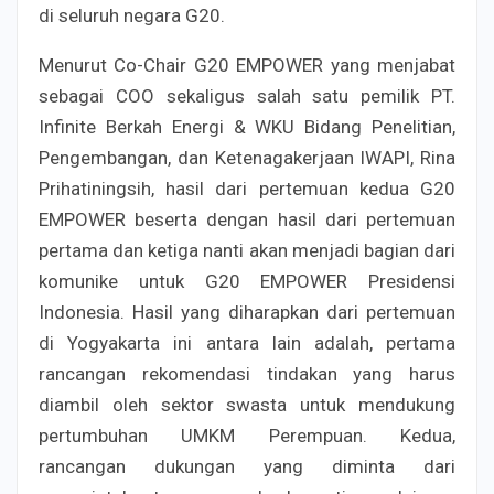
di seluruh negara G20.
Menurut Co-Chair G20 EMPOWER yang menjabat
sebagai COO sekaligus salah satu pemilik PT.
Infinite Berkah Energi & WKU Bidang Penelitian,
Pengembangan, dan Ketenagakerjaan IWAPI, Rina
Prihatiningsih, hasil dari pertemuan kedua G20
EMPOWER beserta dengan hasil dari pertemuan
pertama dan ketiga nanti akan menjadi bagian dari
komunike untuk G20 EMPOWER Presidensi
Indonesia. Hasil yang diharapkan dari pertemuan
di Yogyakarta ini antara lain adalah, pertama
rancangan rekomendasi tindakan yang harus
diambil oleh sektor swasta untuk mendukung
pertumbuhan UMKM Perempuan. Kedua,
rancangan dukungan yang diminta dari