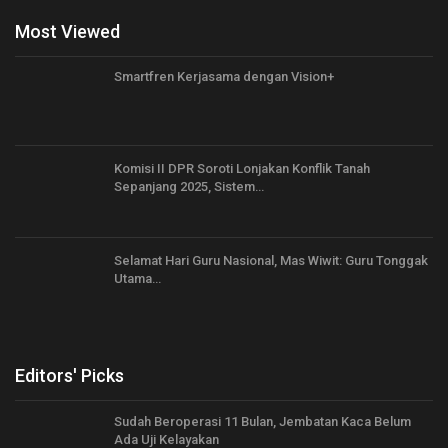
Most Viewed
Smartfren Kerjasama dengan Vision+
Komisi II DPR Soroti Lonjakan Konflik Tanah
Sepanjang 2025, Sistem…
Selamat Hari Guru Nasional, Mas Wiwit: Guru Tonggak
Utama…
Editors' Picks
Sudah Beroperasi 11 Bulan, Jembatan Kaca Belum
Ada Uji Kelayakan