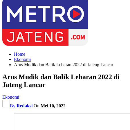
Home
Ekonomi
Arus Mudik dan Balik Lebaran 2022 di Jateng Lancar
Arus Mudik dan Balik Lebaran 2022 di
Jateng Lancar
Ekonomi
By
Redaksi
On
Mei 10, 2022