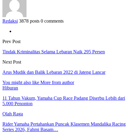
Redaksi
3878 posts
0 comments
Prev Post
Tindak Kriminalitas Selama Lebaran Naik 295 Persen
Next Post
Arus Mudik dan Balik Lebaran 2022 di Jateng Lancar
You might also like
More from author
Hiburan
11 Tahun Vakum, Yamaha Cup Race Padang Diserbu Lebih dari
5.000 Penonton
Olah Raga
Rider Yamaha Pertahankan Puncak Klasemen Mandalika Racing
Series 2026, Fahmi Basam…