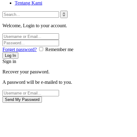
Tentang Kami
Welcome, Login to your account.
Forget password?
Remember me
Sign in
Recover your password.
A password will be e-mailed to you.