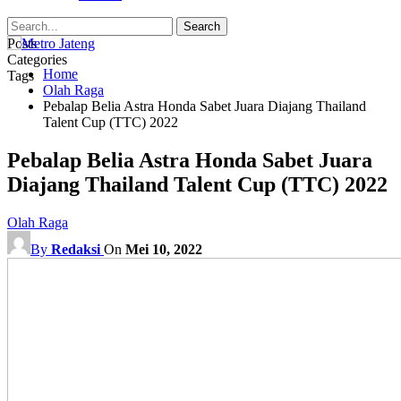
Posts
Categories
Home
Tags
Olah Raga
Pebalap Belia Astra Honda Sabet Juara Diajang Thailand
Talent Cup (TTC) 2022
Pebalap Belia Astra Honda Sabet Juara
Diajang Thailand Talent Cup (TTC) 2022
Olah Raga
By
Redaksi
On
Mei 10, 2022