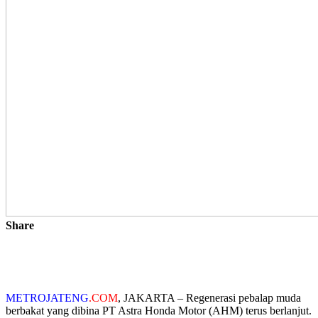
Share
METROJATENG
.COM
, JAKARTA – Regenerasi pebalap muda
berbakat yang dibina PT Astra Honda Motor (AHM) terus
berlanjut.