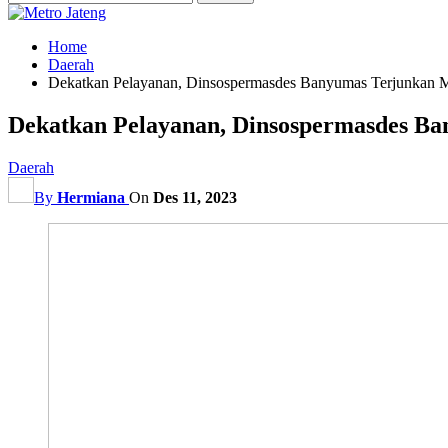
Home
Daerah
Dekatkan Pelayanan, Dinsospermasdes Banyumas Terjunkan M
Dekatkan Pelayanan, Dinsospermasdes Ba
Daerah
By
Hermiana
On
Des 11, 2023